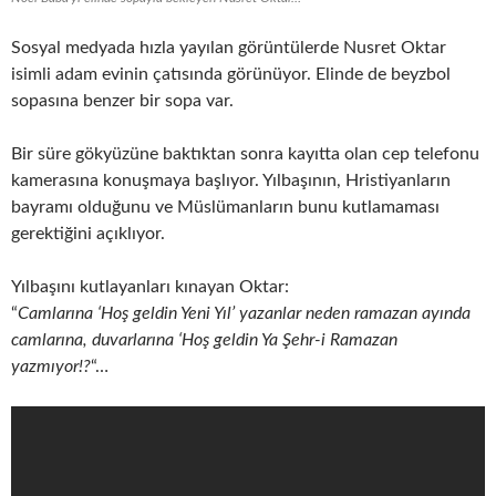
Sosyal medyada hızla yayılan görüntülerde Nusret Oktar
isimli adam evinin çatısında görünüyor. Elinde de beyzbol
sopasına benzer bir sopa var.
Bir süre gökyüzüne baktıktan sonra kayıtta olan cep telefonu
kamerasına konuşmaya başlıyor. Yılbaşının, Hristiyanların
bayramı olduğunu ve Müslümanların bunu kutlamaması
gerektiğini açıklıyor.
Yılbaşını kutlayanları kınayan Oktar:
“
Camlarına ‘Hoş geldin Yeni Yıl’ yazanlar neden ramazan ayında
camlarına, duvarlarına ‘Hoş geldin Ya Şehr-i Ramazan
yazmıyor!?
“…