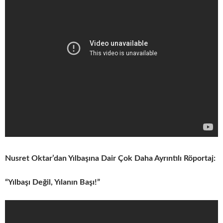
Nusret Oktar’dan Yılbaşına Dair Çok Daha Ayrıntılı Röportaj:
“Yılbaşı Değil, Yılanın Başı!”