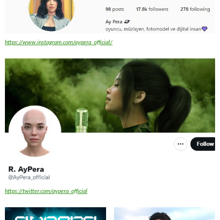
https://www.instagram.com/aypera_official/
https://twitter.com/aypera_official