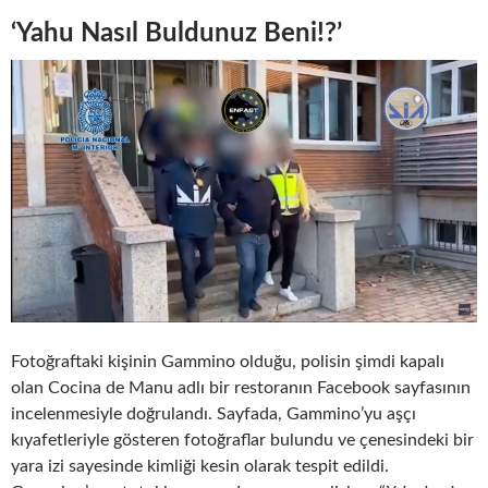
‘Yahu Nasıl Buldunuz Beni!?’
Fotoğraftaki kişinin Gammino olduğu, polisin şimdi kapalı
olan Cocina de Manu adlı bir restoranın Facebook sayfasının
incelenmesiyle doğrulandı. Sayfada, Gammino’yu aşçı
kıyafetleriyle gösteren fotoğraflar bulundu ve çenesindeki bir
yara izi sayesinde kimliği kesin olarak tespit edildi.