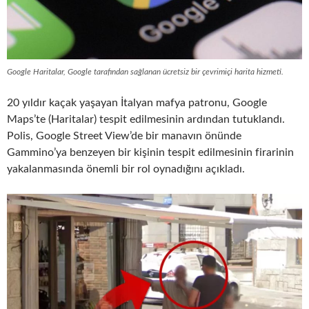
Google Haritalar, Google tarafından sağlanan ücretsiz bir çevrimiçi harita hizmeti.
20 yıldır kaçak yaşayan İtalyan mafya patronu, Google
Maps’te (Haritalar) tespit edilmesinin ardından tutuklandı.
Polis, Google Street View’de bir manavın önünde
Gammino’ya benzeyen bir kişinin tespit edilmesinin firarinin
yakalanmasında önemli bir rol oynadığını açıkladı.