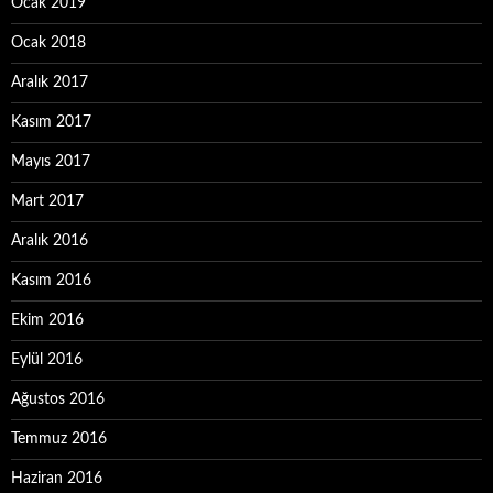
Ocak 2019
Ocak 2018
Aralık 2017
Kasım 2017
Mayıs 2017
Mart 2017
Aralık 2016
Kasım 2016
Ekim 2016
Eylül 2016
Ağustos 2016
Temmuz 2016
Haziran 2016