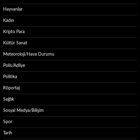
Hayvanlar
Kadın
Kripto Para
Kültür Sanat
Meteoroloji/Hava Durumu
Polis/Adliye
Politika
Röportaj
Sağlık
Sosyal Medya/Bilişim
Spor
Tarih