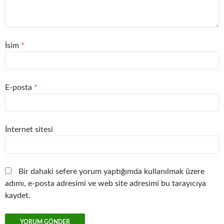
İsim
*
E-posta
*
İnternet sitesi
Bir dahaki sefere yorum yaptığımda kullanılmak üzere
adımı, e-posta adresimi ve web site adresimi bu tarayıcıya
kaydet.