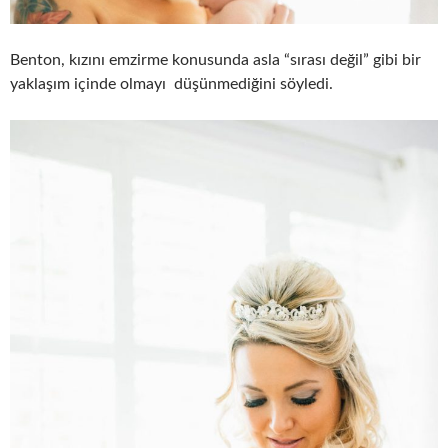
Benton, kızını emzirme konusunda asla “sırası değil” gibi bir
yaklaşım içinde olmayı düşünmediğini söyledi.