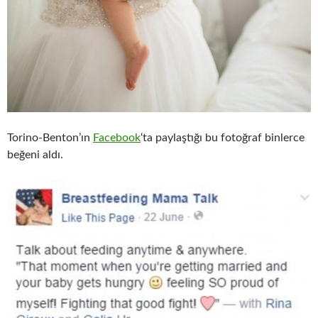
Torino-Benton’ın
Facebook
‘ta paylaştığı bu fotoğraf binlerce
beğeni aldı.