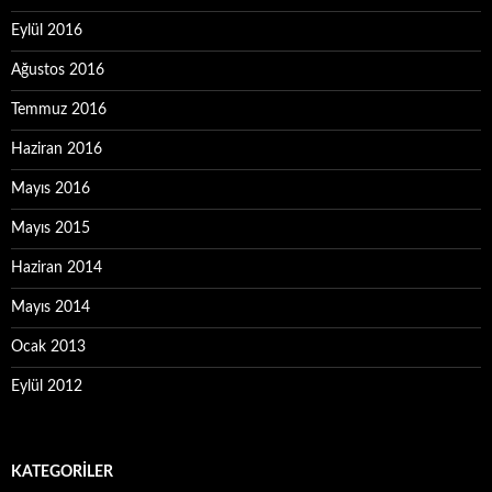
Eylül 2016
Ağustos 2016
Temmuz 2016
Haziran 2016
Mayıs 2016
Mayıs 2015
Haziran 2014
Mayıs 2014
Ocak 2013
Eylül 2012
KATEGORILER