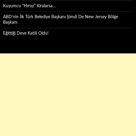
Kuyumcu “Hırsız” Kiralarsa…
ABD’nin İlk Türk Belediye Başkanı Şimdi De New Jersey Bölge
Başkanı
Eğittiği Deve Katili Oldu!