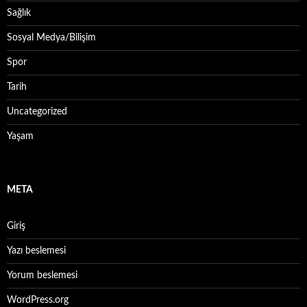
Sağlık
Sosyal Medya/Bilişim
Spor
Tarih
Uncategorized
Yaşam
META
Giriş
Yazı beslemesi
Yorum beslemesi
WordPress.org