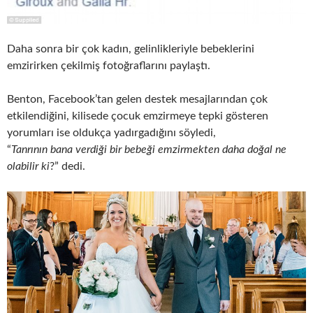
Daha sonra bir çok kadın, gelinlikleriyle bebeklerini
emzirirken çekilmiş fotoğraflarını paylaştı.
Benton, Facebook’tan gelen destek mesajlarından çok
etkilendiğini, kilisede çocuk emzirmeye tepki gösteren
yorumları ise oldukça yadırgadığını söyledi,
“
Tanrının bana verdiği bir bebeği emzirmekten daha doğal ne
olabilir ki
?” dedi.