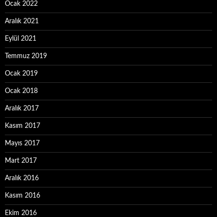
Ocak 2022
Aralık 2021
Eylül 2021
Temmuz 2019
Ocak 2019
Ocak 2018
Aralık 2017
Kasım 2017
Mayıs 2017
Mart 2017
Aralık 2016
Kasım 2016
Ekim 2016