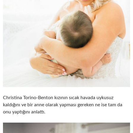
Christina Torino-Benton kızının sıcak havada uykusuz
kaldığını ve bir anne olarak yapması gereken ne ise tam da
onu yaptığını anlattı.