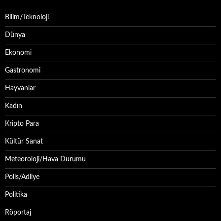
Bilim/Teknoloji
Dünya
Ekonomi
Gastronomi
Hayvanlar
Kadın
Kripto Para
Kültür Sanat
Meteoroloji/Hava Durumu
Polis/Adliye
Politika
Röportaj