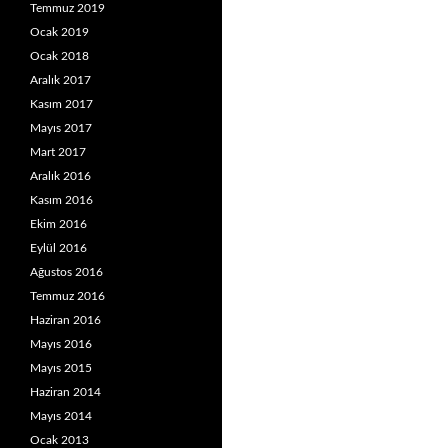
Temmuz 2019
Ocak 2019
Ocak 2018
Aralık 2017
Kasım 2017
Mayıs 2017
Mart 2017
Aralık 2016
Kasım 2016
Ekim 2016
Eylül 2016
Ağustos 2016
Temmuz 2016
Haziran 2016
Mayıs 2016
Mayıs 2015
Haziran 2014
Mayıs 2014
Ocak 2013