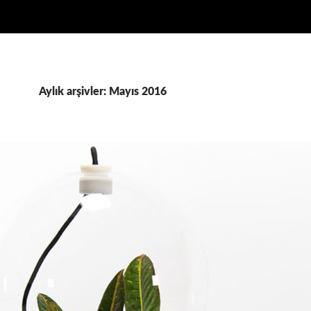
Aylık arşivler: Mayıs 2016