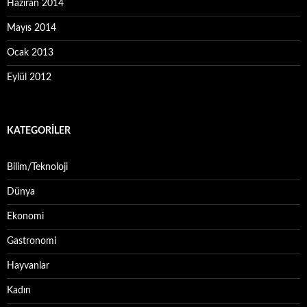
Haziran 2014
Mayıs 2014
Ocak 2013
Eylül 2012
KATEGORILER
Bilim/Teknoloji
Dünya
Ekonomi
Gastronomi
Hayvanlar
Kadın