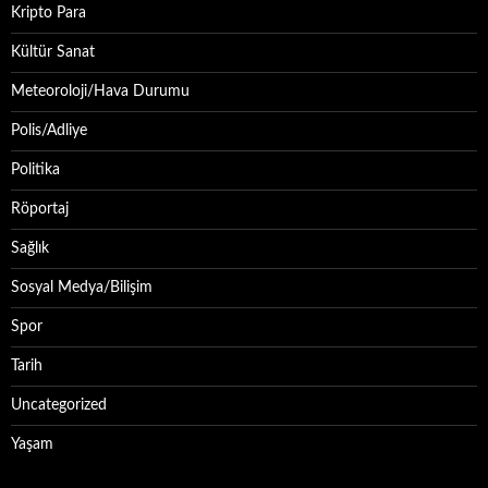
Kripto Para
Kültür Sanat
Meteoroloji/Hava Durumu
Polis/Adliye
Politika
Röportaj
Sağlık
Sosyal Medya/Bilişim
Spor
Tarih
Uncategorized
Yaşam