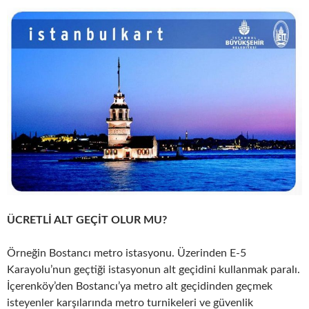
ÜCRETLİ ALT GEÇİT OLUR MU?
Örneğin Bostancı metro istasyonu. Üzerinden E-5
Karayolu’nun geçtiği istasyonun alt geçidini kullanmak paralı.
İçerenköy’den Bostancı’ya metro alt geçidinden geçmek
isteyenler karşılarında metro turnikeleri ve güvenlik