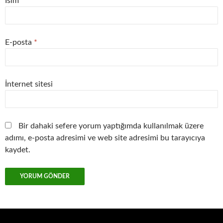
İsim
*
E-posta
*
İnternet sitesi
Bir dahaki sefere yorum yaptığımda kullanılmak üzere
adımı, e-posta adresimi ve web site adresimi bu tarayıcıya
kaydet.