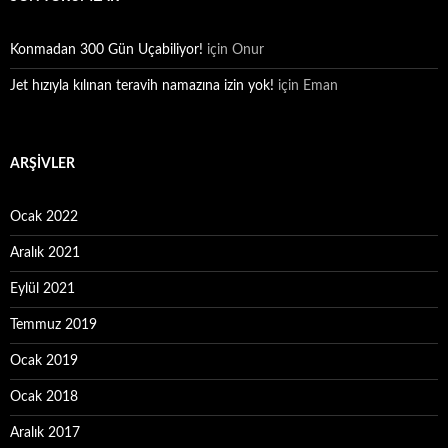
Konmadan 300 Gün Uçabiliyor!
için
Onur
Jet hızıyla kılınan teravih namazına izin yok!
için
Eman
ARŞIVLER
Ocak 2022
Aralık 2021
Eylül 2021
Temmuz 2019
Ocak 2019
Ocak 2018
Aralık 2017