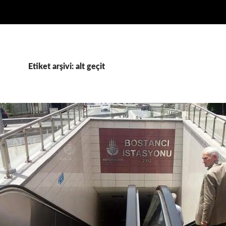
Etiket arşivi: alt geçit