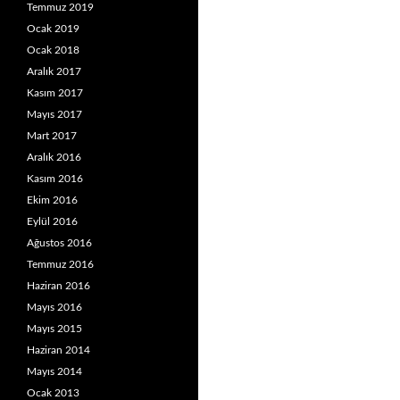
Temmuz 2019
Ocak 2019
Ocak 2018
Aralık 2017
Kasım 2017
Mayıs 2017
Mart 2017
Aralık 2016
Kasım 2016
Ekim 2016
Eylül 2016
Ağustos 2016
Temmuz 2016
Haziran 2016
Mayıs 2016
Mayıs 2015
Haziran 2014
Mayıs 2014
Ocak 2013