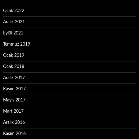
Ocak 2022
Aralık 2021
Eylül 2021
Temmuz 2019
Ocak 2019
Ocak 2018
Aralık 2017
Kasım 2017
Mayıs 2017
Mart 2017
Aralık 2016
Kasım 2016