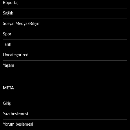
Röportaj
Sağlık
Sosyal Medya/Bilişim
Spor
Tarih
Uncategorized
Yaşam
META
Giriş
Yazı beslemesi
Yorum beslemesi