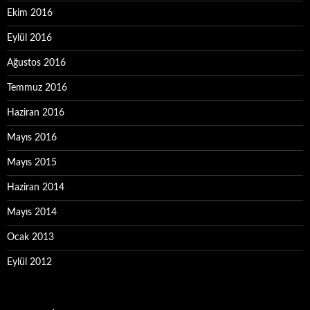
Ekim 2016
Eylül 2016
Ağustos 2016
Temmuz 2016
Haziran 2016
Mayıs 2016
Mayıs 2015
Haziran 2014
Mayıs 2014
Ocak 2013
Eylül 2012