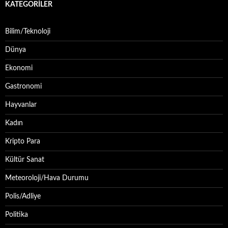
KATEGORILER
Bilim/Teknoloji
Dünya
Ekonomi
Gastronomi
Hayvanlar
Kadın
Kripto Para
Kültür Sanat
Meteoroloji/Hava Durumu
Polis/Adliye
Politika