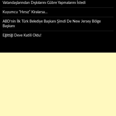
Vatandaşlarından Dışkılarını Gübre Yapmalarını İstedi
Kuyumcu “Hırsız” Kiralarsa…
ABD’nin İlk Türk Belediye Başkanı Şimdi De New Jersey Bölge
Başkanı
Eğittiği Deve Katili Oldu!