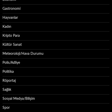
Gastronomi
Hayvanlar
Kadın
Kripto Para
Kültür Sanat
Meteoroloji/Hava Durumu
Polis/Adliye
Politika
Röportaj
Sağlık
Sosyal Medya/Bilişim
Spor