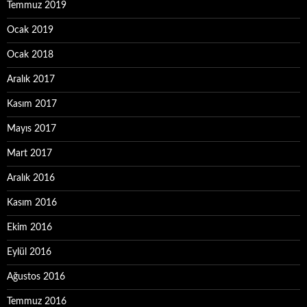
Temmuz 2019
Ocak 2019
Ocak 2018
Aralık 2017
Kasım 2017
Mayıs 2017
Mart 2017
Aralık 2016
Kasım 2016
Ekim 2016
Eylül 2016
Ağustos 2016
Temmuz 2016