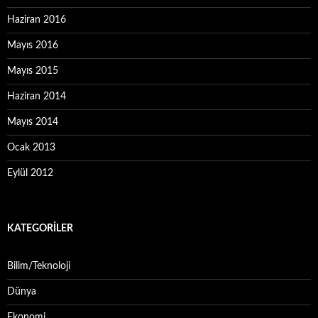
Haziran 2016
Mayıs 2016
Mayıs 2015
Haziran 2014
Mayıs 2014
Ocak 2013
Eylül 2012
KATEGORILER
Bilim/Teknoloji
Dünya
Ekonomi