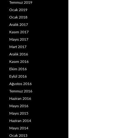
Temmuz 2019
Ocak 2019
Ocak 2018
Aralık 2017
Kasım 2017
Mayıs 2017
Mart 2017
Aralık 2016
Kasım 2016
Ekim 2016
Eylül 2016
Ağustos 2016
Temmuz 2016
Haziran 2016
Mayıs 2016
Mayıs 2015
Haziran 2014
Mayıs 2014
Ocak 2013