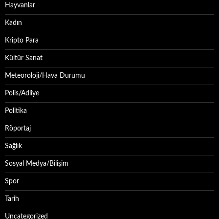
Hayvanlar
Kadın
Kripto Para
Kültür Sanat
Meteoroloji/Hava Durumu
Polis/Adliye
Politika
Röportaj
Sağlık
Sosyal Medya/Bilişim
Spor
Tarih
Uncategorized