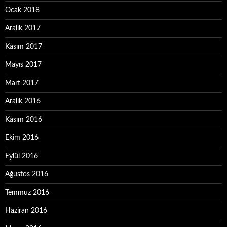
Ocak 2018
Aralık 2017
Kasım 2017
Mayıs 2017
Mart 2017
Aralık 2016
Kasım 2016
Ekim 2016
Eylül 2016
Ağustos 2016
Temmuz 2016
Haziran 2016