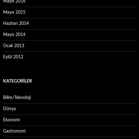
Mayıs 2016
Mayıs 2015
Haziran 2014
Mayıs 2014
Ocak 2013
Eylül 2012
KATEGORILER
Bilim/Teknoloji
Dünya
Ekonomi
Gastronomi