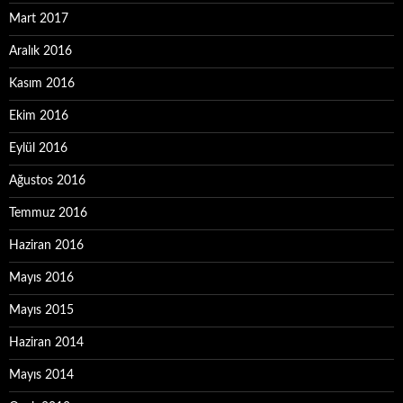
Mart 2017
Aralık 2016
Kasım 2016
Ekim 2016
Eylül 2016
Ağustos 2016
Temmuz 2016
Haziran 2016
Mayıs 2016
Mayıs 2015
Haziran 2014
Mayıs 2014