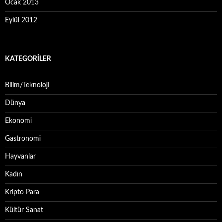
Ocak 2013
Eylül 2012
KATEGORILER
Bilim/Teknoloji
Dünya
Ekonomi
Gastronomi
Hayvanlar
Kadın
Kripto Para
Kültür Sanat