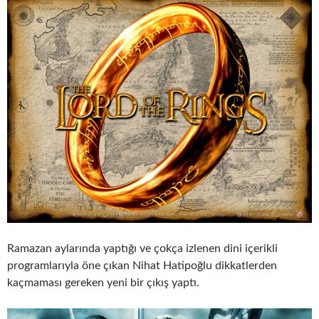
Ramazan aylarında yaptığı ve çokça izlenen dini içerikli
programlarıyla öne çıkan Nihat Hatipoğlu dikkatlerden
kaçmaması gereken yeni bir çıkış yaptı.