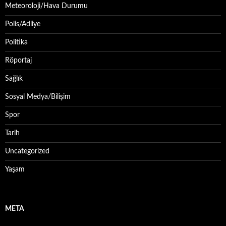
Meteoroloji/Hava Durumu
Polis/Adliye
Politika
Röportaj
Sağlık
Sosyal Medya/Bilişim
Spor
Tarih
Uncategorized
Yaşam
META