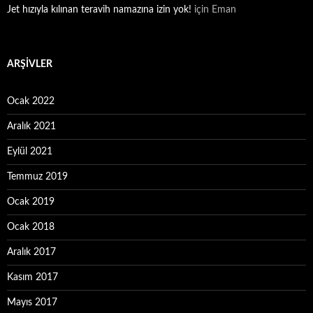
Jet hızıyla kılınan teravih namazına izin yok!
için
Eman
ARŞIVLER
Ocak 2022
Aralık 2021
Eylül 2021
Temmuz 2019
Ocak 2019
Ocak 2018
Aralık 2017
Kasım 2017
Mayıs 2017