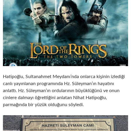
Hatipoğlu, Sultanahmet Meydanı’nda onlarca kişinin izlediği
canlı yayınlanan programında Hz. Süleyman’ın hayatını
anlattı. Hz. Süleyman’ın ordularının büyüklüğünü ve onun
cinlere dalmayı öğrettiğini anlatan Nihat Hatipoğlu,
parmağında bir yüzük olduğunu söyledi.