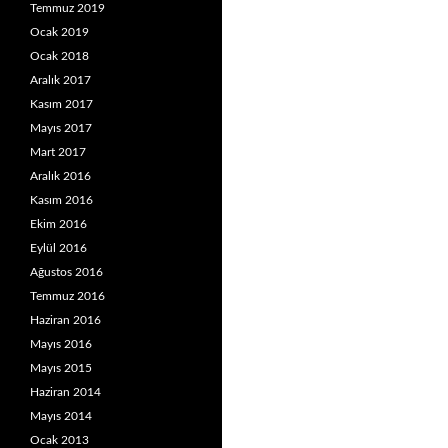
Temmuz 2019
Ocak 2019
Ocak 2018
Aralık 2017
Kasım 2017
Mayıs 2017
Mart 2017
Aralık 2016
Kasım 2016
Ekim 2016
Eylül 2016
Ağustos 2016
Temmuz 2016
Haziran 2016
Mayıs 2016
Mayıs 2015
Haziran 2014
Mayıs 2014
Ocak 2013