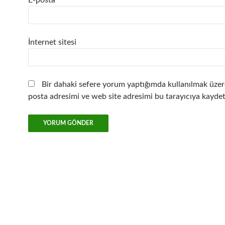
İnternet sitesi
Bir dahaki sefere yorum yaptığımda kullanılmak üzer
posta adresimi ve web site adresimi bu tarayıcıya kaydet