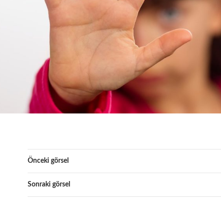
Önceki görsel
Sonraki görsel