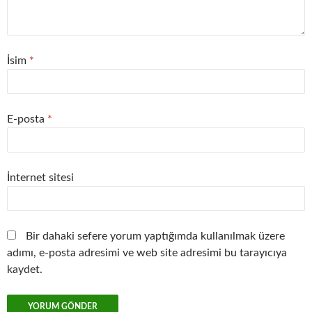
İsim
*
E-posta
*
İnternet sitesi
Bir dahaki sefere yorum yaptığımda kullanılmak üzere
adımı, e-posta adresimi ve web site adresimi bu tarayıcıya
kaydet.