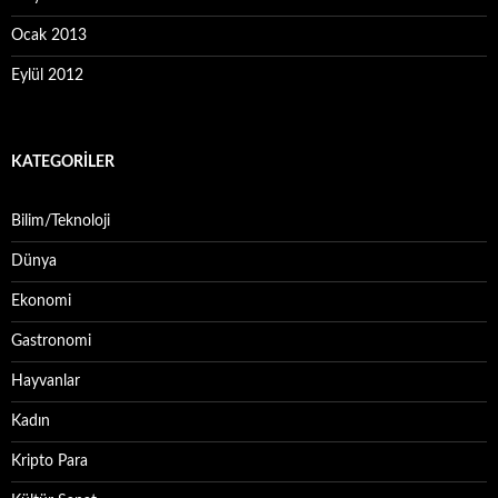
Ocak 2013
Eylül 2012
KATEGORILER
Bilim/Teknoloji
Dünya
Ekonomi
Gastronomi
Hayvanlar
Kadın
Kripto Para