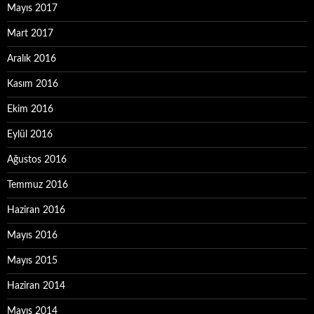
Mayıs 2017
Mart 2017
Aralık 2016
Kasım 2016
Ekim 2016
Eylül 2016
Ağustos 2016
Temmuz 2016
Haziran 2016
Mayıs 2016
Mayıs 2015
Haziran 2014
Mayıs 2014