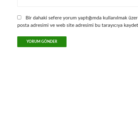
Bir dahaki sefere yorum yaptığımda kullanılmak üzer
posta adresimi ve web site adresimi bu tarayıcıya kaydet