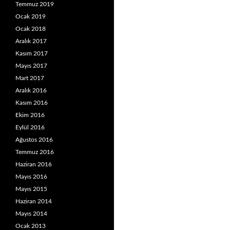
Temmuz 2019
Ocak 2019
Ocak 2018
Aralık 2017
Kasım 2017
Mayıs 2017
Mart 2017
Aralık 2016
Kasım 2016
Ekim 2016
Eylül 2016
Ağustos 2016
Temmuz 2016
Haziran 2016
Mayıs 2016
Mayıs 2015
Haziran 2014
Mayıs 2014
Ocak 2013