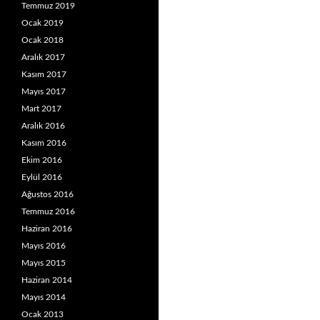
Temmuz 2019
Ocak 2019
Ocak 2018
Aralık 2017
Kasım 2017
Mayıs 2017
Mart 2017
Aralık 2016
Kasım 2016
Ekim 2016
Eylül 2016
Ağustos 2016
Temmuz 2016
Haziran 2016
Mayıs 2016
Mayıs 2015
Haziran 2014
Mayıs 2014
Ocak 2013