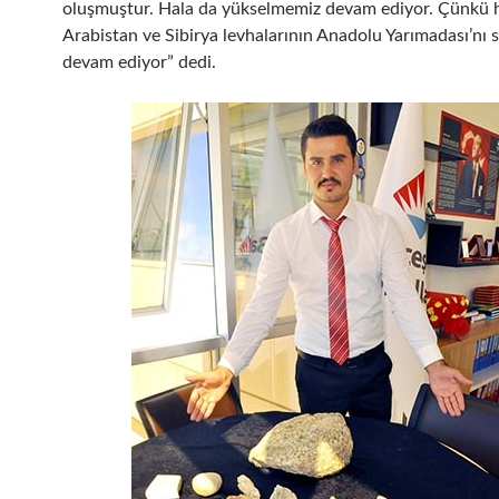
oluşmuştur. Hala da yükselmemiz devam ediyor. Çünkü 
Arabistan ve Sibirya levhalarının Anadolu Yarımadası’nı s
devam ediyor” dedi.