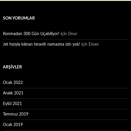
SON YORUMLAR
Konmadan 300 Gün Uçabiliyor!
için
Onur
Jet hızıyla kılınan teravih namazına izin yok!
için
Eman
ARŞIVLER
Ocak 2022
Aralık 2021
Eylül 2021
Temmuz 2019
Ocak 2019