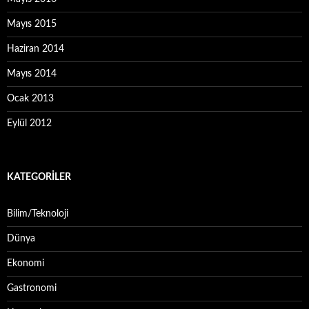
Mayıs 2015
Haziran 2014
Mayıs 2014
Ocak 2013
Eylül 2012
KATEGORILER
Bilim/Teknoloji
Dünya
Ekonomi
Gastronomi