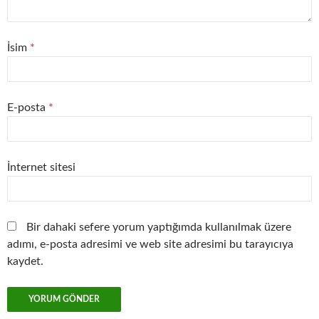
İsim
*
E-posta
*
İnternet sitesi
Bir dahaki sefere yorum yaptığımda kullanılmak üzere
adımı, e-posta adresimi ve web site adresimi bu tarayıcıya
kaydet.