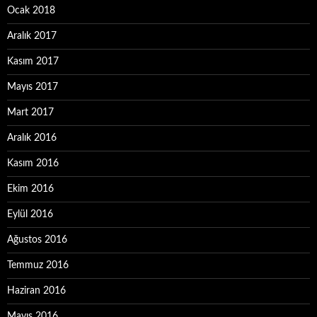
Ocak 2018
Aralık 2017
Kasım 2017
Mayıs 2017
Mart 2017
Aralık 2016
Kasım 2016
Ekim 2016
Eylül 2016
Ağustos 2016
Temmuz 2016
Haziran 2016
Mayıs 2016