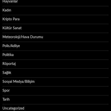
Hayvanlar
Kadın
Kripto Para
Kültür Sanat
Meteoroloji/Hava Durumu
Polis/Adliye
Politika
Röportaj
Sağlık
Sosyal Medya/Bilişim
Spor
Tarih
Uncategorized