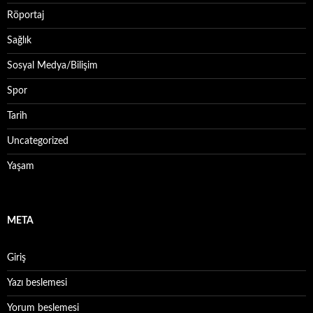
Röportaj
Sağlık
Sosyal Medya/Bilişim
Spor
Tarih
Uncategorized
Yaşam
META
Giriş
Yazı beslemesi
Yorum beslemesi