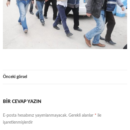
Önceki görsel
BIR CEVAP YAZIN
E-posta hesabınız yayımlanmayacak.
Gerekli alanlar
*
ile
işaretlenmişlerdir