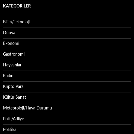
KATEGORILER
Bilim/Teknoloji
Dünya
Ekonomi
Gastronomi
Hayvanlar
Kadın
Kripto Para
Kültür Sanat
Meteoroloji/Hava Durumu
Polis/Adliye
Politika