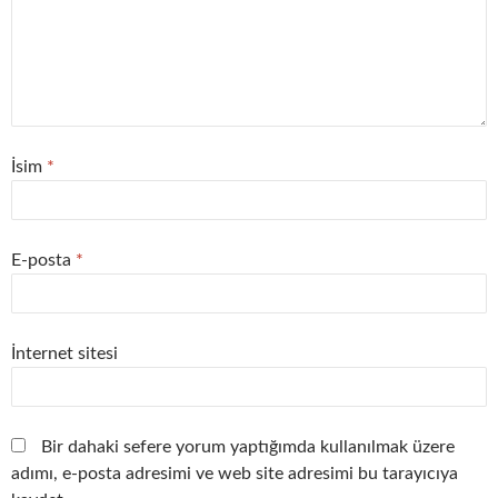
İsim
*
E-posta
*
İnternet sitesi
Bir dahaki sefere yorum yaptığımda kullanılmak üzere
adımı, e-posta adresimi ve web site adresimi bu tarayıcıya