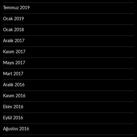
Temmuz 2019
Ocak 2019
Ocak 2018
Aralık 2017
Kasım 2017
Mayıs 2017
Mart 2017
Aralık 2016
Kasım 2016
Ekim 2016
Eylül 2016
Ağustos 2016