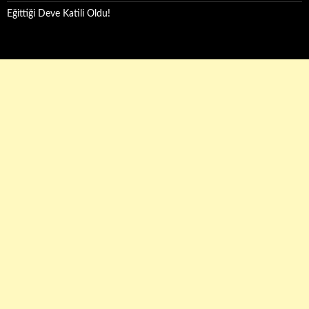
Eğittiği Deve Katili Oldu!