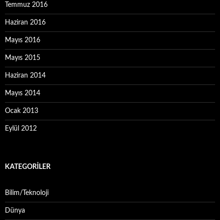
Temmuz 2016
Haziran 2016
Mayıs 2016
Mayıs 2015
Haziran 2014
Mayıs 2014
Ocak 2013
Eylül 2012
KATEGORILER
Bilim/Teknoloji
Dünya