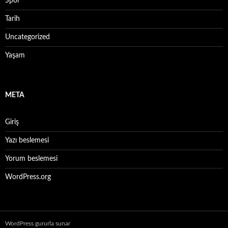
Spor
Tarih
Uncategorized
Yaşam
META
Giriş
Yazı beslemesi
Yorum beslemesi
WordPress.org
WordPress gururla sunar