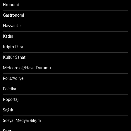
Ekonomi
Gastronomi
Hayvanlar
Kadın
Kripto Para
Kültür Sanat
Meteoroloji/Hava Durumu
Polis/Adliye
Politika
Röportaj
Sağlık
Sosyal Medya/Bilişim