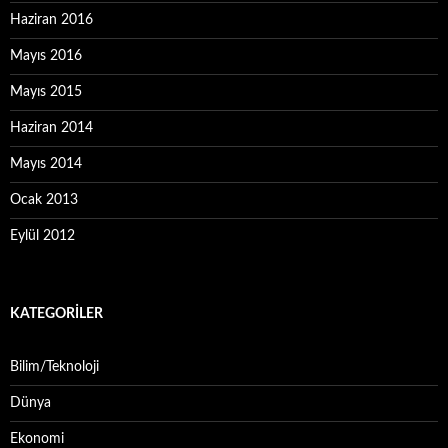
Haziran 2016
Mayıs 2016
Mayıs 2015
Haziran 2014
Mayıs 2014
Ocak 2013
Eylül 2012
KATEGORILER
Bilim/Teknoloji
Dünya
Ekonomi