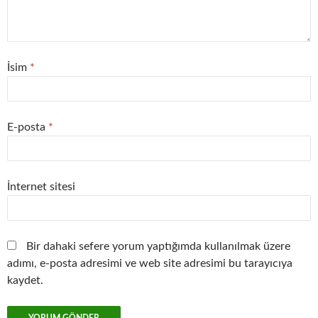
İsim
*
E-posta
*
İnternet sitesi
Bir dahaki sefere yorum yaptığımda kullanılmak üzere
adımı, e-posta adresimi ve web site adresimi bu tarayıcıya
kaydet.