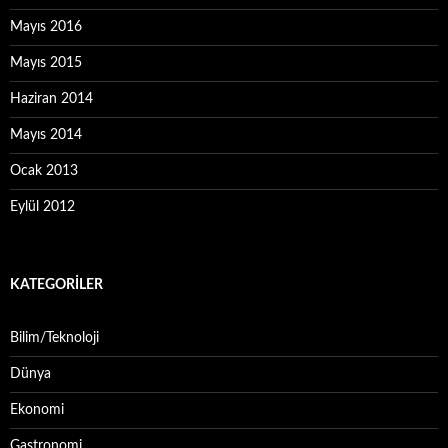
Mayıs 2016
Mayıs 2015
Haziran 2014
Mayıs 2014
Ocak 2013
Eylül 2012
KATEGORILER
Bilim/Teknoloji
Dünya
Ekonomi
Gastronomi