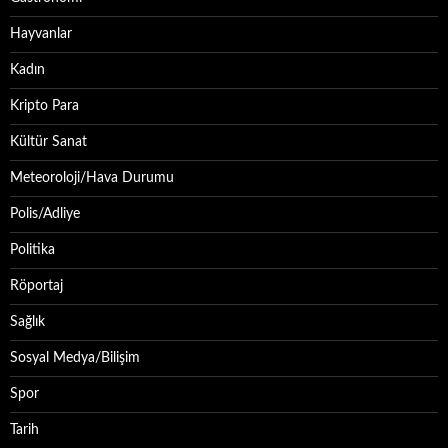
Hayvanlar
Kadın
Kripto Para
Kültür Sanat
Meteoroloji/Hava Durumu
Polis/Adliye
Politika
Röportaj
Sağlık
Sosyal Medya/Bilişim
Spor
Tarih