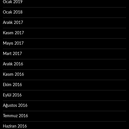
Ocak 2019
Ocak 2018
Aralık 2017
Kasım 2017
Mayıs 2017
Mart 2017
Aralık 2016
Kasım 2016
Ekim 2016
Eylül 2016
Ağustos 2016
Temmuz 2016
Haziran 2016