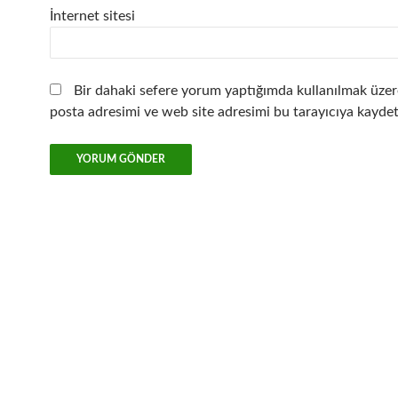
İnternet sitesi
Bir dahaki sefere yorum yaptığımda kullanılmak üzer
posta adresimi ve web site adresimi bu tarayıcıya kaydet