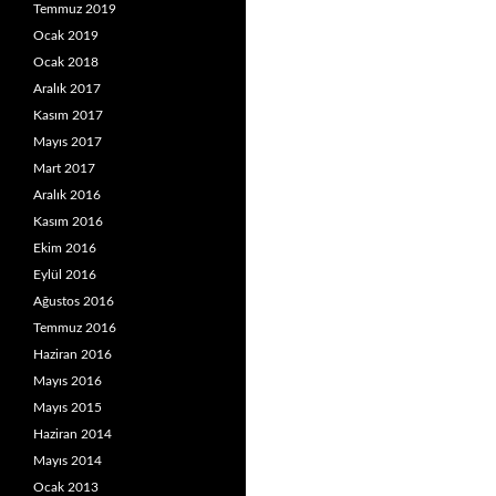
Temmuz 2019
Ocak 2019
Ocak 2018
Aralık 2017
Kasım 2017
Mayıs 2017
Mart 2017
Aralık 2016
Kasım 2016
Ekim 2016
Eylül 2016
Ağustos 2016
Temmuz 2016
Haziran 2016
Mayıs 2016
Mayıs 2015
Haziran 2014
Mayıs 2014
Ocak 2013