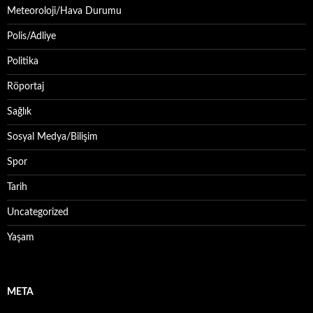
Meteoroloji/Hava Durumu
Polis/Adliye
Politika
Röportaj
Sağlık
Sosyal Medya/Bilişim
Spor
Tarih
Uncategorized
Yaşam
META