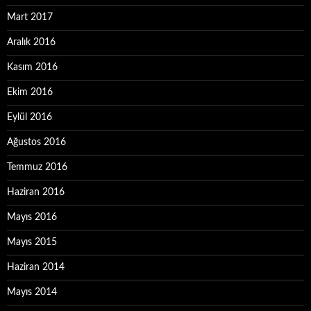
Mart 2017
Aralık 2016
Kasım 2016
Ekim 2016
Eylül 2016
Ağustos 2016
Temmuz 2016
Haziran 2016
Mayıs 2016
Mayıs 2015
Haziran 2014
Mayıs 2014