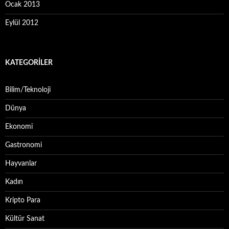
Ocak 2013
Eylül 2012
KATEGORILER
Bilim/Teknoloji
Dünya
Ekonomi
Gastronomi
Hayvanlar
Kadın
Kripto Para
Kültür Sanat