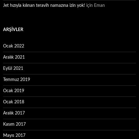
Jet hızıyla kılınan teravih namazına izin yok!
için
Eman
ARŞIVLER
Ocak 2022
Aralık 2021
Eylül 2021
Temmuz 2019
Ocak 2019
Ocak 2018
Aralık 2017
Kasım 2017
Mayıs 2017