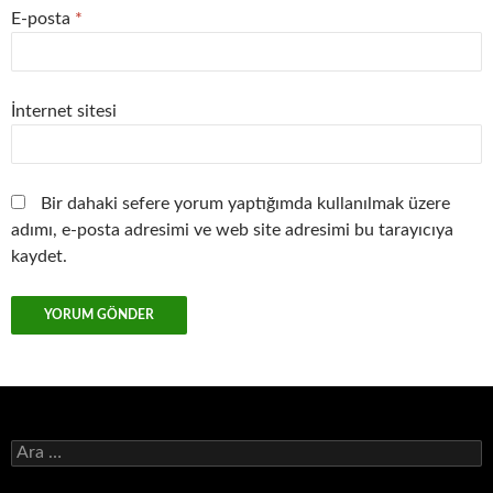
E-posta
*
İnternet sitesi
Bir dahaki sefere yorum yaptığımda kullanılmak üzere
adımı, e-posta adresimi ve web site adresimi bu tarayıcıya
kaydet.
Arama: