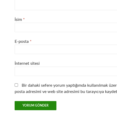
İsim
*
E-posta
*
İnternet sitesi
Bir dahaki sefere yorum yaptığımda kullanılmak üzer
posta adresimi ve web site adresimi bu tarayıcıya kaydet