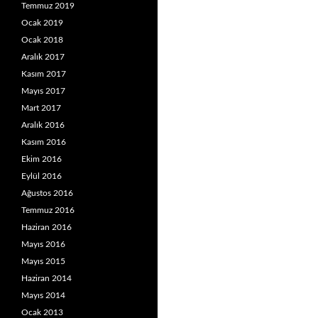
Temmuz 2019
Ocak 2019
Ocak 2018
Aralık 2017
Kasım 2017
Mayıs 2017
Mart 2017
Aralık 2016
Kasım 2016
Ekim 2016
Eylül 2016
Ağustos 2016
Temmuz 2016
Haziran 2016
Mayıs 2016
Mayıs 2015
Haziran 2014
Mayıs 2014
Ocak 2013