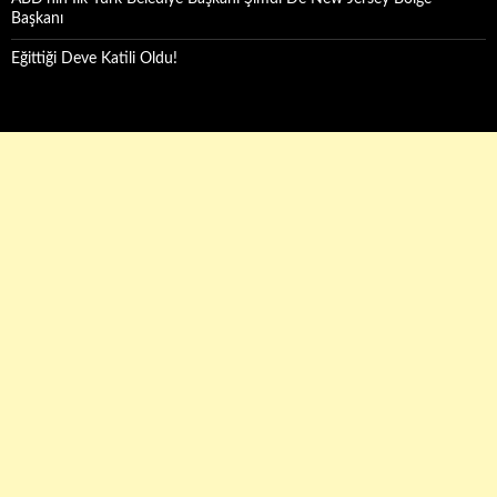
Başkanı
Eğittiği Deve Katili Oldu!