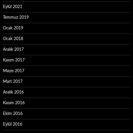
Eylül 2021
Temmuz 2019
Ocak 2019
Ocak 2018
Aralık 2017
Kasım 2017
Mayıs 2017
Mart 2017
Aralık 2016
Kasım 2016
Ekim 2016
Eylül 2016