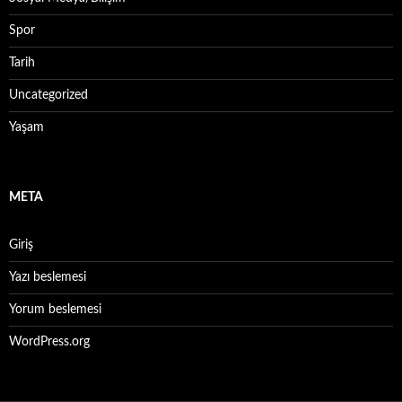
Spor
Tarih
Uncategorized
Yaşam
META
Giriş
Yazı beslemesi
Yorum beslemesi
WordPress.org