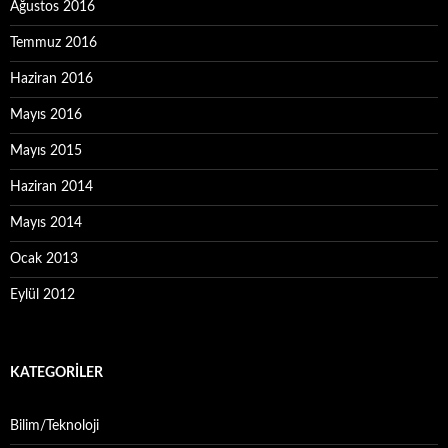
Ağustos 2016
Temmuz 2016
Haziran 2016
Mayıs 2016
Mayıs 2015
Haziran 2014
Mayıs 2014
Ocak 2013
Eylül 2012
KATEGORILER
Bilim/Teknoloji