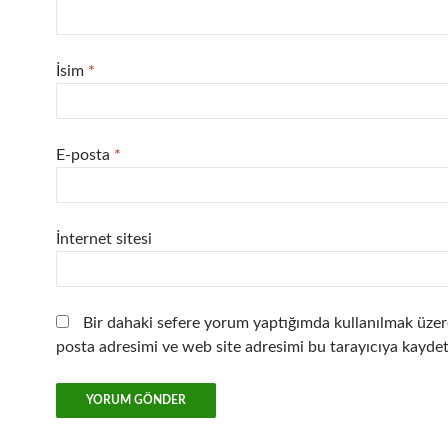
İsim
*
E-posta
*
İnternet sitesi
Bir dahaki sefere yorum yaptığımda kullanılmak üzer
posta adresimi ve web site adresimi bu tarayıcıya kaydet