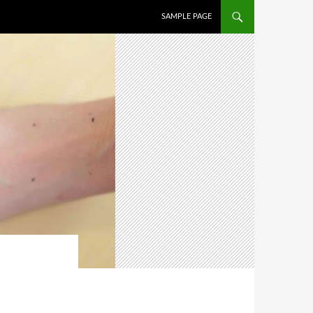
İÇERIĞE ATLA
SAMPLE PAGE