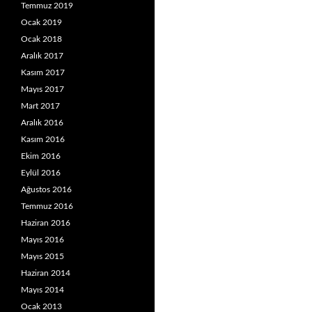
Temmuz 2019
Ocak 2019
Ocak 2018
Aralık 2017
Kasım 2017
Mayıs 2017
Mart 2017
Aralık 2016
Kasım 2016
Ekim 2016
Eylül 2016
Ağustos 2016
Temmuz 2016
Haziran 2016
Mayıs 2016
Mayıs 2015
Haziran 2014
Mayıs 2014
Ocak 2013