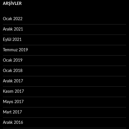
ARŞIVLER
Ocak 2022
Aralık 2021
Eylül 2021
Temmuz 2019
Ocak 2019
Ocak 2018
Aralık 2017
Kasım 2017
Mayıs 2017
Mart 2017
Aralık 2016