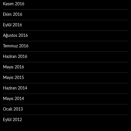
Kasım 2016
Ekim 2016
Eylül 2016
Ağustos 2016
Temmuz 2016
Haziran 2016
Mayıs 2016
Mayıs 2015
Haziran 2014
Mayıs 2014
Ocak 2013
Eylül 2012