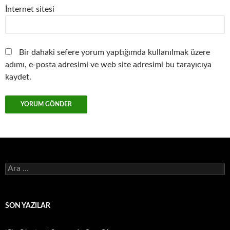
İnternet sitesi
Bir dahaki sefere yorum yaptığımda kullanılmak üzere
adımı, e-posta adresimi ve web site adresimi bu tarayıcıya
kaydet.
Arama:
SON YAZILAR