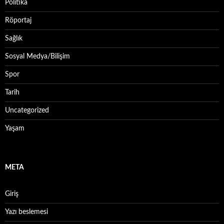
Politika
Röportaj
Sağlık
Sosyal Medya/Bilişim
Spor
Tarih
Uncategorized
Yaşam
META
Giriş
Yazı beslemesi