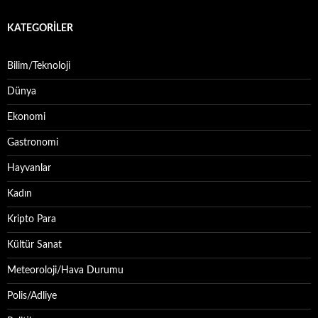
KATEGORILER
Bilim/Teknoloji
Dünya
Ekonomi
Gastronomi
Hayvanlar
Kadın
Kripto Para
Kültür Sanat
Meteoroloji/Hava Durumu
Polis/Adliye