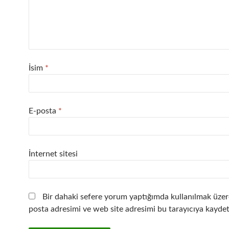
İsim
*
E-posta
*
İnternet sitesi
Bir dahaki sefere yorum yaptığımda kullanılmak üzer
posta adresimi ve web site adresimi bu tarayıcıya kaydet