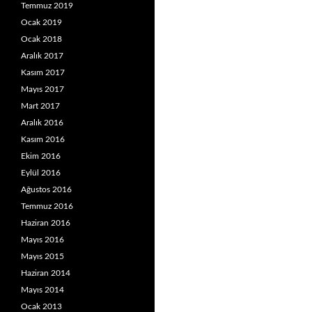
Temmuz 2019
Ocak 2019
Ocak 2018
Aralık 2017
Kasım 2017
Mayıs 2017
Mart 2017
Aralık 2016
Kasım 2016
Ekim 2016
Eylül 2016
Ağustos 2016
Temmuz 2016
Haziran 2016
Mayıs 2016
Mayıs 2015
Haziran 2014
Mayıs 2014
Ocak 2013