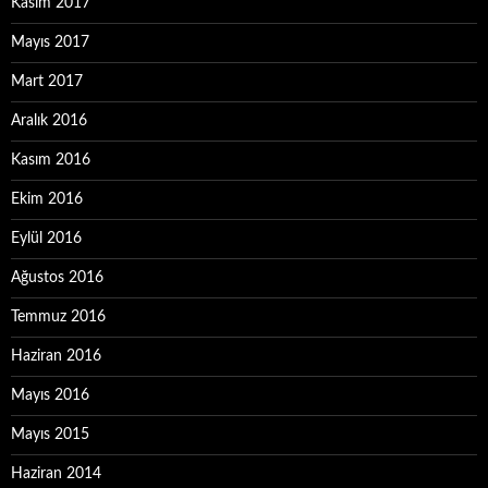
Kasım 2017
Mayıs 2017
Mart 2017
Aralık 2016
Kasım 2016
Ekim 2016
Eylül 2016
Ağustos 2016
Temmuz 2016
Haziran 2016
Mayıs 2016
Mayıs 2015
Haziran 2014