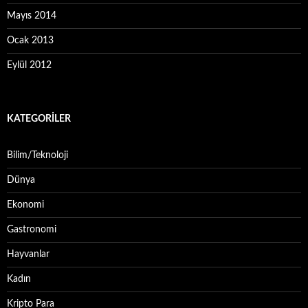
Mayıs 2014
Ocak 2013
Eylül 2012
KATEGORILER
Bilim/Teknoloji
Dünya
Ekonomi
Gastronomi
Hayvanlar
Kadın
Kripto Para