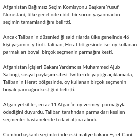
Afganistan Bağımsız Seçim Komisyonu Başkanı Yusuf
Nurustani, ülke genelinde ciddi bir sorun yaşanmadan
seçimin tamamlandığını belirtti.
Ancak Taliban’ın düzenlediği saldırılarda ülke genelinde 46
kişi yaşamını yitirdi. Taliban, Herat bölgesinde ise, oy kullanan
parmakları boyalı birçok seçmenin parmağını kesti.
Afganistan İçişleri Bakanı Yardımcısı Muhammed Ajub
Salangi, sosyal paylaşım sitesi Twitter’de yaptığı açıklamada,
Taliban’ın Herat bölgesinde, oy kullanan birçok seçmenin
boyalı parmağını kestiğini belirtti.
Afgan yetkililer, en az 11 Afgan’ın oy vermeyi parmağıyla
ödediğini duyurdu. Taliban tarafından parmakları kesilen
seçmenler hastanelerde tedavi altına alındı.
Cumhurbaşkanlı seçimlerinde eski maliye bakanı Eşref Gani