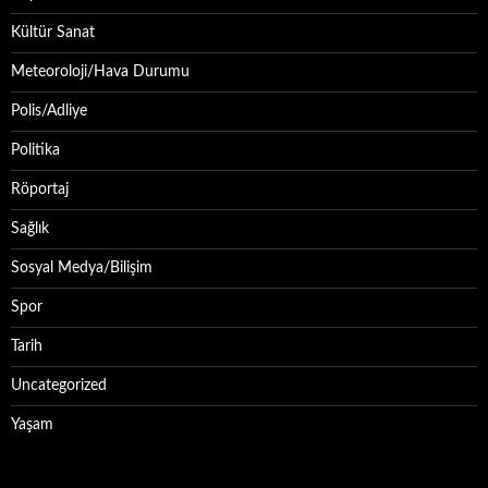
Kültür Sanat
Meteoroloji/Hava Durumu
Polis/Adliye
Politika
Röportaj
Sağlık
Sosyal Medya/Bilişim
Spor
Tarih
Uncategorized
Yaşam