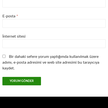
E-posta
*
İnternet sitesi
Bir dahaki sefere yorum yaptığımda kullanılmak üzere
adımı, e-posta adresimi ve web site adresimi bu tarayıcıya
kaydet.