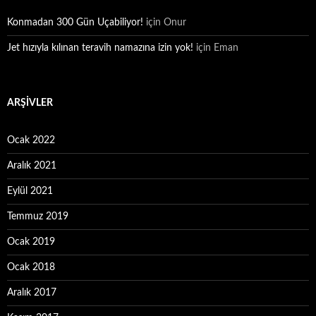
Konmadan 300 Gün Uçabiliyor!
için
Onur
Jet hızıyla kılınan teravih namazına izin yok!
için
Eman
ARŞIVLER
Ocak 2022
Aralık 2021
Eylül 2021
Temmuz 2019
Ocak 2019
Ocak 2018
Aralık 2017