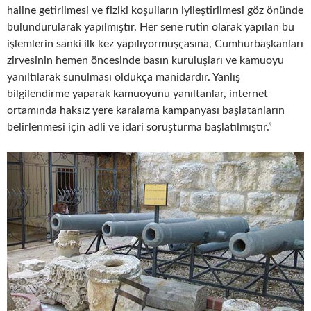
haline getirilmesi ve fiziki koşulların iyileştirilmesi göz önünde
bulundurularak yapılmıştır. Her sene rutin olarak yapılan bu
işlemlerin sanki ilk kez yapılıyormuşçasına, Cumhurbaşkanları
zirvesinin hemen öncesinde basın kuruluşları ve kamuoyu
yanıltılarak sunulması oldukça manidardır. Yanlış
bilgilendirme yaparak kamuoyunu yanıltanlar, internet
ortamında haksız yere karalama kampanyası başlatanların
belirlenmesi için adli ve idari soruşturma başlatılmıştır.”