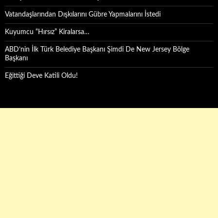
Vatandaşlarından Dışkılarını Gübre Yapmalarını İstedi
Kuyumcu “Hırsız” Kiralarsa…
ABD’nin İlk Türk Belediye Başkanı Şimdi De New Jersey Bölge
Başkanı
Eğittiği Deve Katili Oldu!