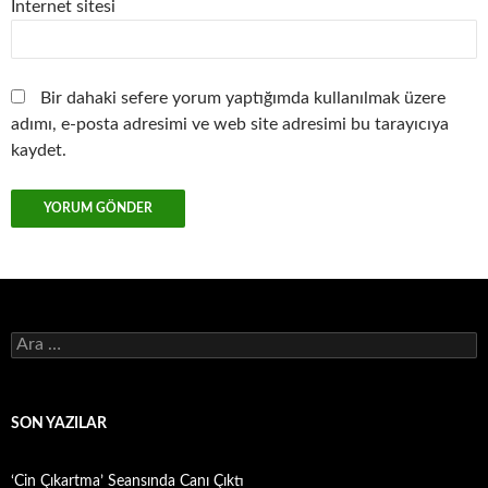
İnternet sitesi
Bir dahaki sefere yorum yaptığımda kullanılmak üzere
adımı, e-posta adresimi ve web site adresimi bu tarayıcıya
kaydet.
Arama:
SON YAZILAR
‘Cin Çıkartma’ Seansında Canı Çıktı