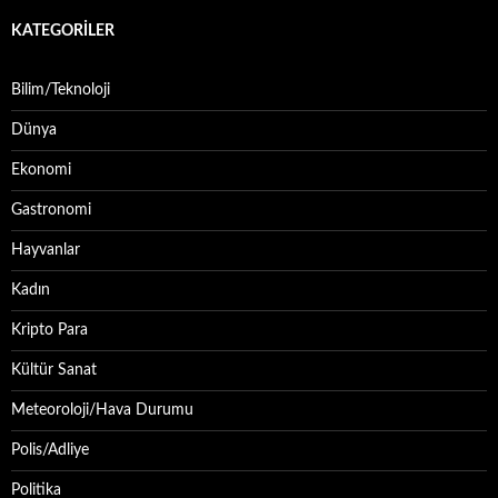
KATEGORILER
Bilim/Teknoloji
Dünya
Ekonomi
Gastronomi
Hayvanlar
Kadın
Kripto Para
Kültür Sanat
Meteoroloji/Hava Durumu
Polis/Adliye
Politika