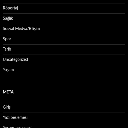
Röportaj
Sağlık
Sosyal Medya/Bilişim
Spor
Tarih
Uncategorized
Yaşam
META
Giriş
Yazı beslemesi