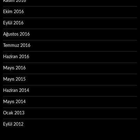
Kasım 2016
Ekim 2016
Eylül 2016
Ağustos 2016
Temmuz 2016
Haziran 2016
Mayıs 2016
Mayıs 2015
Haziran 2014
Mayıs 2014
Ocak 2013
Eylül 2012