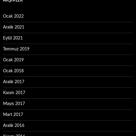
ARŞIVLER
Ocak 2022
Aralık 2021
Eylül 2021
Temmuz 2019
Ocak 2019
Ocak 2018
Aralık 2017
Kasım 2017
Mayıs 2017
Mart 2017
Aralık 2016