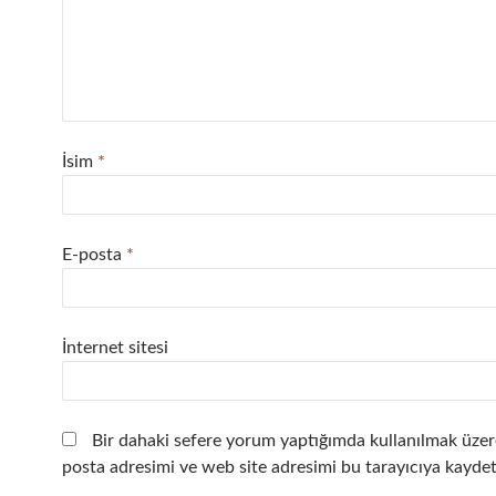
İsim
*
E-posta
*
İnternet sitesi
Bir dahaki sefere yorum yaptığımda kullanılmak üzer
posta adresimi ve web site adresimi bu tarayıcıya kaydet