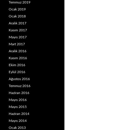
Temmuz 2019
Ocak 2019
Ocak 2018
Aralık 2017
Kasım 2017
Mayıs 2017
Mart 2017
Aralık 2016
Kasım 2016
Ekim 2016
Eylül 2016
Ağustos 2016
Temmuz 2016
Haziran 2016
Mayıs 2016
Mayıs 2015
Haziran 2014
Mayıs 2014
Ocak 2013