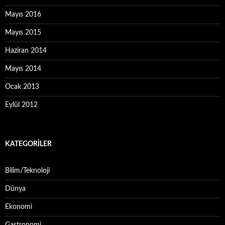
Mayıs 2016
Mayıs 2015
Haziran 2014
Mayıs 2014
Ocak 2013
Eylül 2012
KATEGORILER
Bilim/Teknoloji
Dünya
Ekonomi
Gastronomi