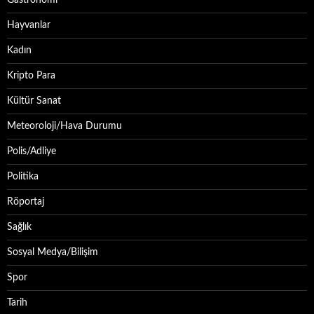
Hayvanlar
Kadın
Kripto Para
Kültür Sanat
Meteoroloji/Hava Durumu
Polis/Adliye
Politika
Röportaj
Sağlık
Sosyal Medya/Bilişim
Spor
Tarih