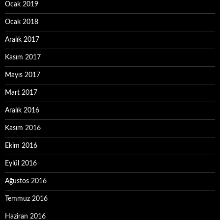
Ocak 2019
Ocak 2018
Aralık 2017
Kasım 2017
Mayıs 2017
Mart 2017
Aralık 2016
Kasım 2016
Ekim 2016
Eylül 2016
Ağustos 2016
Temmuz 2016
Haziran 2016