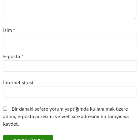
İsim
*
E-posta
*
İnternet sitesi
Bir dahaki sefere yorum yaptığımda kullanılmak üzere
adımı, e-posta adresimi ve web site adresimi bu tarayıcıya
kaydet.