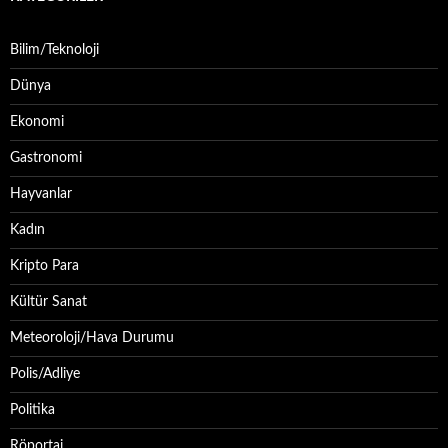
Bilim/Teknoloji
Dünya
Ekonomi
Gastronomi
Hayvanlar
Kadın
Kripto Para
Kültür Sanat
Meteoroloji/Hava Durumu
Polis/Adliye
Politika
Röportaj