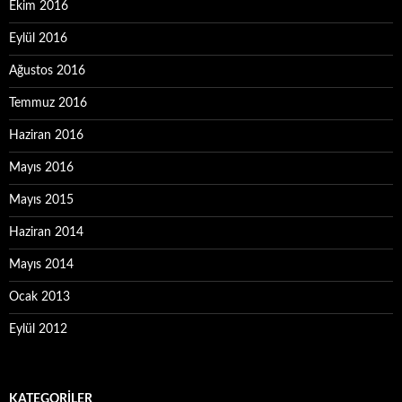
Ekim 2016
Eylül 2016
Ağustos 2016
Temmuz 2016
Haziran 2016
Mayıs 2016
Mayıs 2015
Haziran 2014
Mayıs 2014
Ocak 2013
Eylül 2012
KATEGORILER