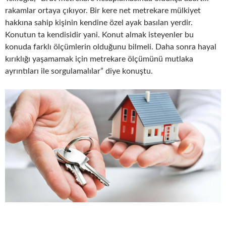
rakamlar ortaya çıkıyor. Bir kere net metrekare mülkiyet
hakkına sahip kişinin kendine özel ayak basılan yerdir.
Konutun ta kendisidir yani. Konut almak isteyenler bu
konuda farklı ölçümlerin olduğunu bilmeli. Daha sonra hayal
kırıklığı yaşamamak için metrekare ölçümünü mutlaka
ayrıntıları ile sorgulamalılar” diye konuştu.