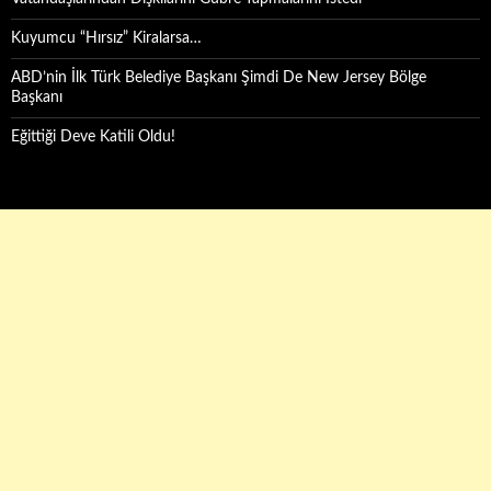
Kuyumcu “Hırsız” Kiralarsa…
ABD’nin İlk Türk Belediye Başkanı Şimdi De New Jersey Bölge
Başkanı
Eğittiği Deve Katili Oldu!