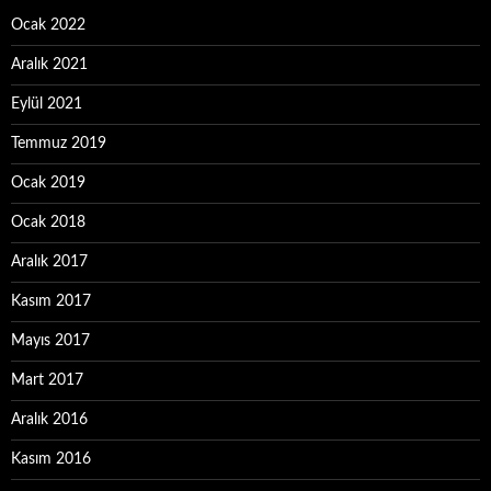
Ocak 2022
Aralık 2021
Eylül 2021
Temmuz 2019
Ocak 2019
Ocak 2018
Aralık 2017
Kasım 2017
Mayıs 2017
Mart 2017
Aralık 2016
Kasım 2016