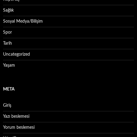
Sağlık
Sosyal Medya/Bilişim
Spor
Tarih
Uncategorized
Yaşam
META
Giriş
Yazı beslemesi
Yorum beslemesi