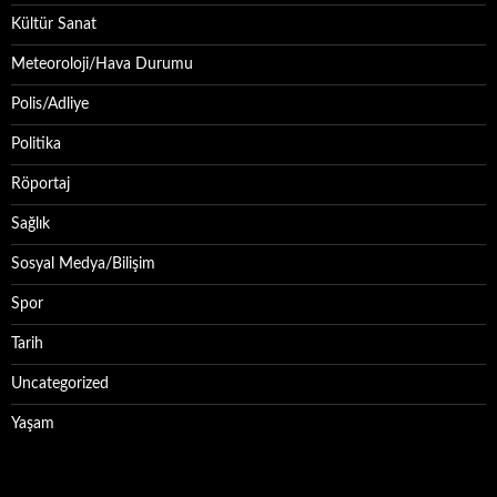
Kültür Sanat
Meteoroloji/Hava Durumu
Polis/Adliye
Politika
Röportaj
Sağlık
Sosyal Medya/Bilişim
Spor
Tarih
Uncategorized
Yaşam