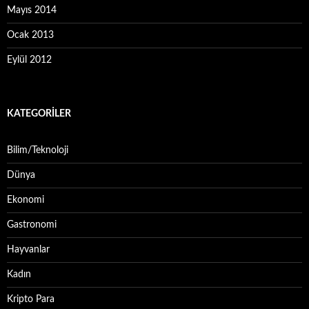
Mayıs 2014
Ocak 2013
Eylül 2012
KATEGORILER
Bilim/Teknoloji
Dünya
Ekonomi
Gastronomi
Hayvanlar
Kadın
Kripto Para