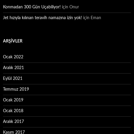
Konmadan 300 Gün Uçabiliyor!
için
Onur
Jet hızıyla kılınan teravih namazına izin yok!
için
Eman
ARŞIVLER
Ocak 2022
Aralık 2021
Eylül 2021
Temmuz 2019
Ocak 2019
Ocak 2018
Aralık 2017
Kasım 2017