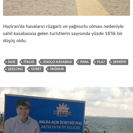
Haziran’da havaların rüzgarlı ve yağmurlu olması nedeniyle
sahil kasabasına gelen turistlerin sayısında yüzde 18’lik bir
düşüş oldu.
IADE
İTALYA
JESOLO KASABASI
PARA
PLAJ
ŞEMSIYE
ŞEZLONG
ÜCRET
YAĞMUR