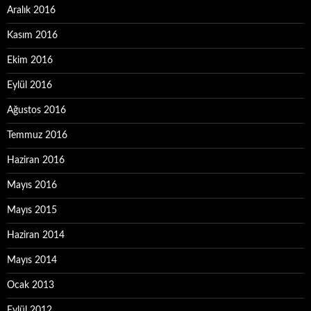
Aralık 2016
Kasım 2016
Ekim 2016
Eylül 2016
Ağustos 2016
Temmuz 2016
Haziran 2016
Mayıs 2016
Mayıs 2015
Haziran 2014
Mayıs 2014
Ocak 2013
Eylül 2012