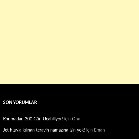
SON YORUMLAR
Konmadan 300 Gün Uçabiliyor!
için
Onur
Jet hızıyla kılınan teravih namazına izin yok!
için
Eman