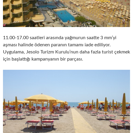
11.00-17.00 saatleri arasında yağmurun saatte 3 mm’yi
aşması halinde ödenen paranın tamamı iade ediliyor.
Uygulama, Jesolo Turizm Kurulu’nun daha fazla turist çekmek
için başlattığı kampanyanın bir parçası.