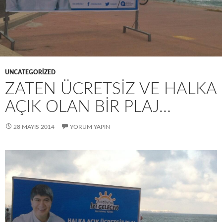
UNCATEGORIZED
ZATEN ÜCRETSIZ VE HALKA
AÇIK OLAN BIR PLAJ…
28 MAYIS 2014
YORUM YAPIN