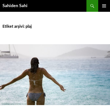
Ara
Sahiden Sahi
İÇERIĞE
BIRINCI
ATLA
MENÜ
Etiket arşivi: plaj