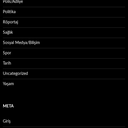
Polis/Adliye
Politika
Röportaj
Sağlık
Sosyal Medya/Bilişim
Spor
Tarih
Uncategorized
Yaşam
META
Giriş