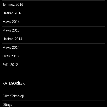
Temmuz 2016
Haziran 2016
Mayıs 2016
Mayıs 2015
Haziran 2014
Mayıs 2014
Ocak 2013
Eylül 2012
KATEGORILER
Bilim/Teknoloji
Dünya