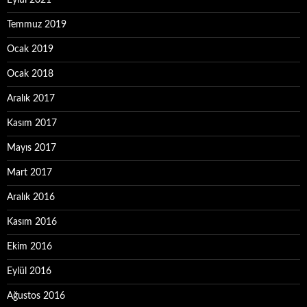
Temmuz 2019
Ocak 2019
Ocak 2018
Aralık 2017
Kasım 2017
Mayıs 2017
Mart 2017
Aralık 2016
Kasım 2016
Ekim 2016
Eylül 2016
Ağustos 2016