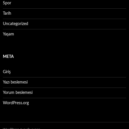
Spor
Tarih
Uncategorized
Yaşam
META
Giriş
Yazı beslemesi
Yorum beslemesi
WordPress.org