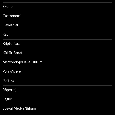
Ekonomi
Gastronomi
Hayvanlar
Kadın
Kripto Para
Kültür Sanat
Meteoroloji/Hava Durumu
Polis/Adliye
Politika
Röportaj
Sağlık
Sosyal Medya/Bilişim