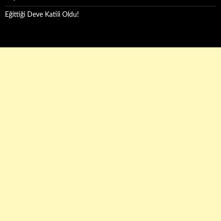
Eğittiği Deve Katili Oldu!