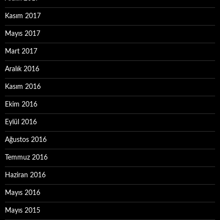
Kasım 2017
Mayıs 2017
Mart 2017
Aralık 2016
Kasım 2016
Ekim 2016
Eylül 2016
Ağustos 2016
Temmuz 2016
Haziran 2016
Mayıs 2016
Mayıs 2015