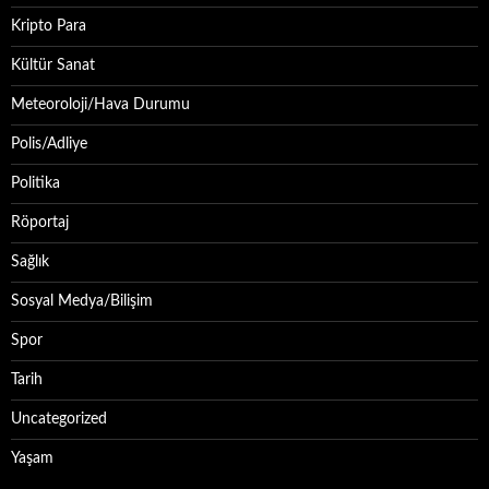
Kripto Para
Kültür Sanat
Meteoroloji/Hava Durumu
Polis/Adliye
Politika
Röportaj
Sağlık
Sosyal Medya/Bilişim
Spor
Tarih
Uncategorized
Yaşam