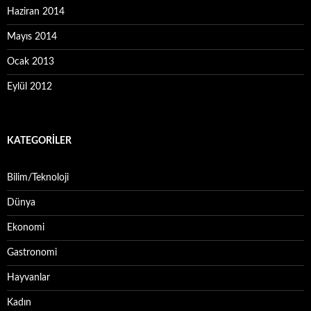
Haziran 2014
Mayıs 2014
Ocak 2013
Eylül 2012
KATEGORILER
Bilim/Teknoloji
Dünya
Ekonomi
Gastronomi
Hayvanlar
Kadın