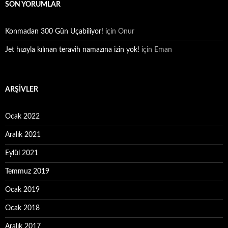
SON YORUMLAR
Konmadan 300 Gün Uçabiliyor!
için
Onur
Jet hızıyla kılınan teravih namazına izin yok!
için
Eman
ARŞIVLER
Ocak 2022
Aralık 2021
Eylül 2021
Temmuz 2019
Ocak 2019
Ocak 2018
Aralık 2017