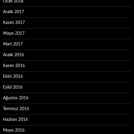
Ocak 2018
Aralık 2017
Kasım 2017
Mayıs 2017
Mart 2017
Aralık 2016
Kasım 2016
Ekim 2016
Eylül 2016
Ağustos 2016
Temmuz 2016
Haziran 2016
Mayıs 2016