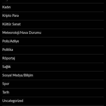
Kadın
Kripto Para
Kültür Sanat
Meteoroloji/Hava Durumu
Polis/Adliye
Politika
Röportaj
Sağlık
Sosyal Medya/Bilişim
Spor
Tarih
Uncategorized