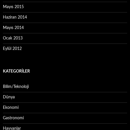
Mayıs 2015
Haziran 2014
Mayıs 2014
Ocak 2013
Eylül 2012
KATEGORILER
Bilim/Teknoloji
Dünya
Ekonomi
Gastronomi
Hayvanlar