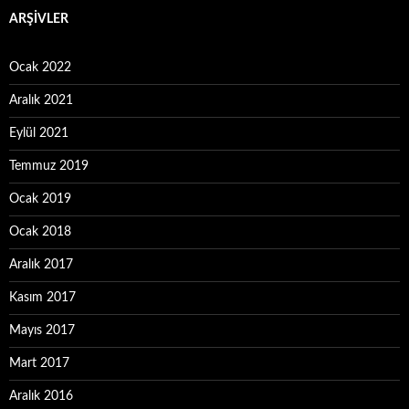
ARŞIVLER
Ocak 2022
Aralık 2021
Eylül 2021
Temmuz 2019
Ocak 2019
Ocak 2018
Aralık 2017
Kasım 2017
Mayıs 2017
Mart 2017
Aralık 2016