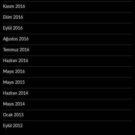
Kasım 2016
Ekim 2016
Eylül 2016
Ağustos 2016
Temmuz 2016
Haziran 2016
Mayıs 2016
Mayıs 2015
Haziran 2014
Mayıs 2014
Ocak 2013
Eylül 2012