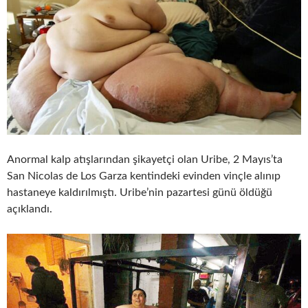
Anormal kalp atışlarından şikayetçi olan Uribe, 2 Mayıs’ta
San Nicolas de Los Garza kentindeki evinden vinçle alınıp
hastaneye kaldırılmıştı. Uribe’nin pazartesi günü öldüğü
açıklandı.