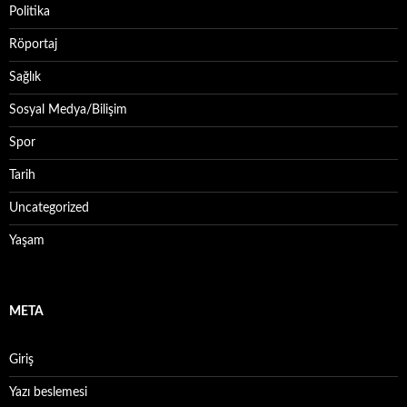
Politika
Röportaj
Sağlık
Sosyal Medya/Bilişim
Spor
Tarih
Uncategorized
Yaşam
META
Giriş
Yazı beslemesi