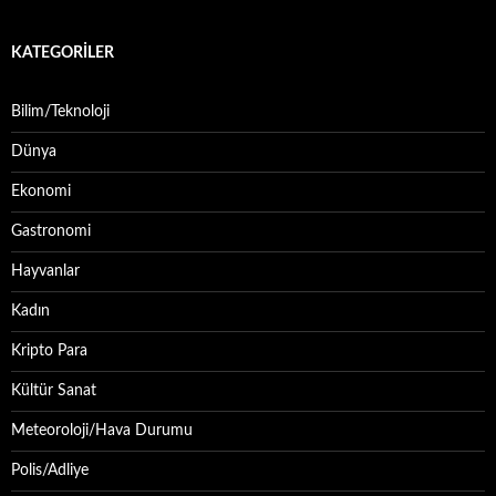
KATEGORILER
Bilim/Teknoloji
Dünya
Ekonomi
Gastronomi
Hayvanlar
Kadın
Kripto Para
Kültür Sanat
Meteoroloji/Hava Durumu
Polis/Adliye