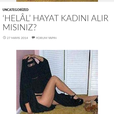
UNCATEGORIZED
‘HELÂL’ HAYAT KADINI ALIR
MISINIZ?
27 MAYIS 2014
YORUM YAPIN