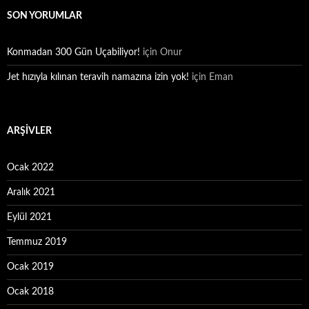
SON YORUMLAR
Konmadan 300 Gün Uçabiliyor!
için
Onur
Jet hızıyla kılınan teravih namazına izin yok!
için
Eman
ARŞIVLER
Ocak 2022
Aralık 2021
Eylül 2021
Temmuz 2019
Ocak 2019
Ocak 2018