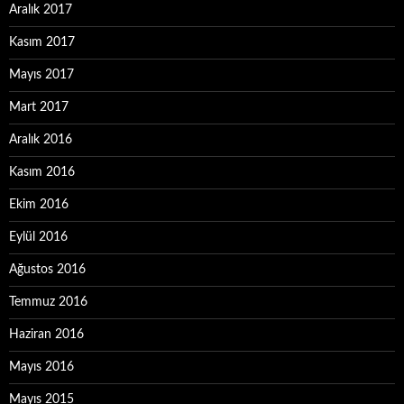
Aralık 2017
Kasım 2017
Mayıs 2017
Mart 2017
Aralık 2016
Kasım 2016
Ekim 2016
Eylül 2016
Ağustos 2016
Temmuz 2016
Haziran 2016
Mayıs 2016
Mayıs 2015