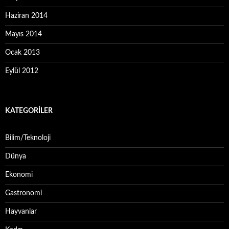
Haziran 2014
Mayıs 2014
Ocak 2013
Eylül 2012
KATEGORILER
Bilim/Teknoloji
Dünya
Ekonomi
Gastronomi
Hayvanlar