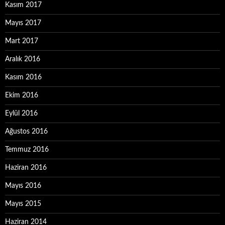
Kasım 2017
Mayıs 2017
Mart 2017
Aralık 2016
Kasım 2016
Ekim 2016
Eylül 2016
Ağustos 2016
Temmuz 2016
Haziran 2016
Mayıs 2016
Mayıs 2015
Haziran 2014