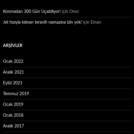
Konmadan 300 Gün Uçabiliyor!
için
Onur
Jet hızıyla kılınan teravih namazına izin yok!
için
Eman
ARŞIVLER
Ocak 2022
Aralık 2021
Eylül 2021
Temmuz 2019
Ocak 2019
Ocak 2018
Aralık 2017