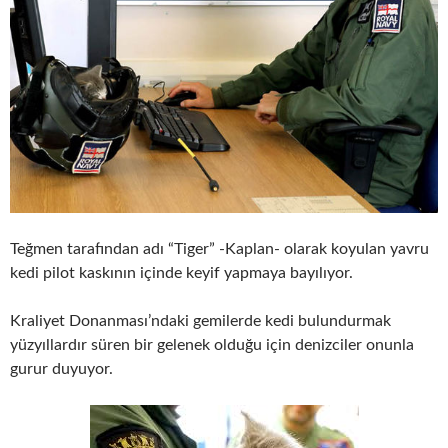
Teğmen tarafından adı “Tiger” -Kaplan- olarak koyulan yavru
kedi pilot kaskının içinde keyif yapmaya bayılıyor.
Kraliyet Donanması’ndaki gemilerde kedi bulundurmak
yüzyıllardır süren bir gelenek olduğu için denizciler onunla
gurur duyuyor.