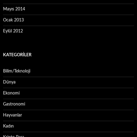
Mayıs 2014
Ocak 2013
Eylül 2012
KATEGORILER
Bilim/Teknoloji
Dünya
Ekonomi
Gastronomi
Hayvanlar
Kadın