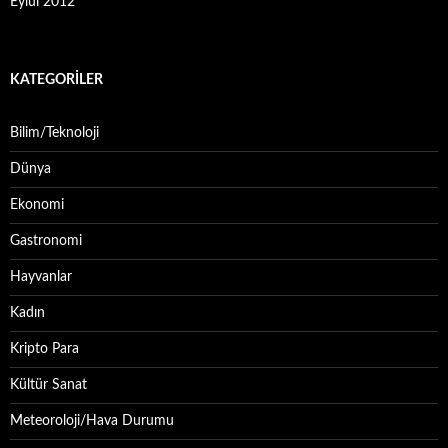
Eylül 2012
KATEGORILER
Bilim/Teknoloji
Dünya
Ekonomi
Gastronomi
Hayvanlar
Kadın
Kripto Para
Kültür Sanat
Meteoroloji/Hava Durumu