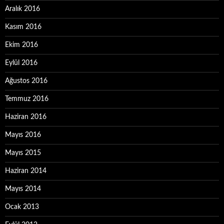
Aralık 2016
Kasım 2016
Ekim 2016
Eylül 2016
Ağustos 2016
Temmuz 2016
Haziran 2016
Mayıs 2016
Mayıs 2015
Haziran 2014
Mayıs 2014
Ocak 2013