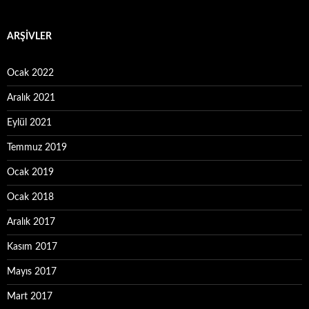
ARŞIVLER
Ocak 2022
Aralık 2021
Eylül 2021
Temmuz 2019
Ocak 2019
Ocak 2018
Aralık 2017
Kasım 2017
Mayıs 2017
Mart 2017