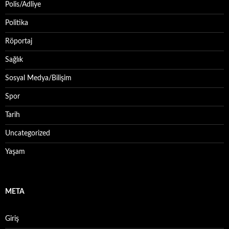
Polis/Adliye
Politika
Röportaj
Sağlık
Sosyal Medya/Bilişim
Spor
Tarih
Uncategorized
Yaşam
META
Giriş