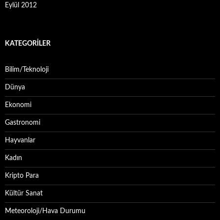
Eylül 2012
KATEGORILER
Bilim/Teknoloji
Dünya
Ekonomi
Gastronomi
Hayvanlar
Kadın
Kripto Para
Kültür Sanat
Meteoroloji/Hava Durumu