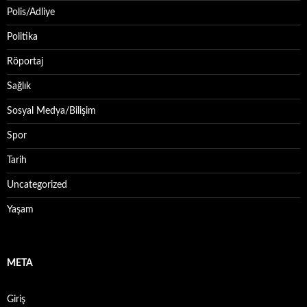
Polis/Adliye
Politika
Röportaj
Sağlık
Sosyal Medya/Bilişim
Spor
Tarih
Uncategorized
Yaşam
META
Giriş