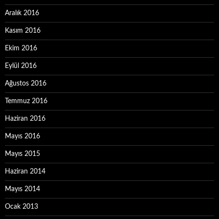
Aralık 2016
Kasım 2016
Ekim 2016
Eylül 2016
Ağustos 2016
Temmuz 2016
Haziran 2016
Mayıs 2016
Mayıs 2015
Haziran 2014
Mayıs 2014
Ocak 2013