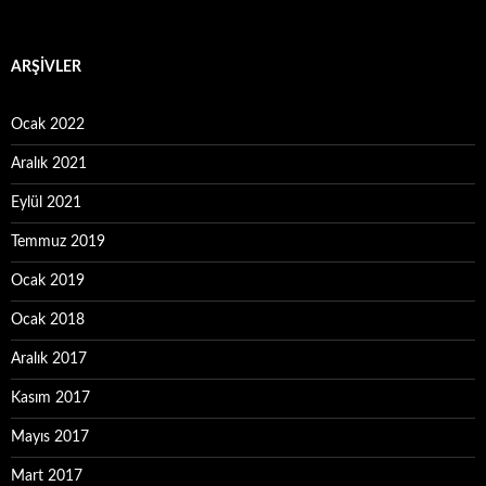
ARŞIVLER
Ocak 2022
Aralık 2021
Eylül 2021
Temmuz 2019
Ocak 2019
Ocak 2018
Aralık 2017
Kasım 2017
Mayıs 2017
Mart 2017