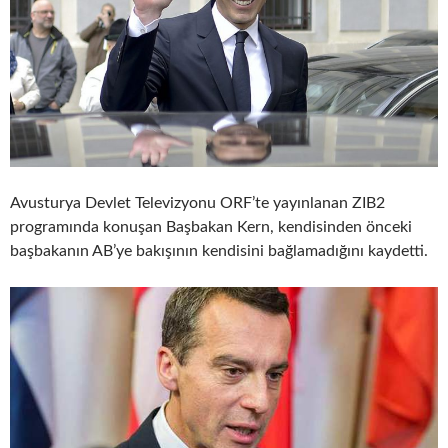
Avusturya Devlet Televizyonu ORF’te yayınlanan ZIB2
programında konuşan Başbakan Kern, kendisinden önceki
başbakanın AB’ye bakışının kendisini bağlamadığını kaydetti.