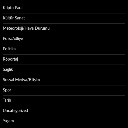
Kripto Para
Kültür Sanat
Meteoroloji/Hava Durumu
Polis/Adliye
Politika
Röportaj
Sağlık
Sosyal Medya/Bilişim
Spor
Tarih
Uncategorized
Yaşam