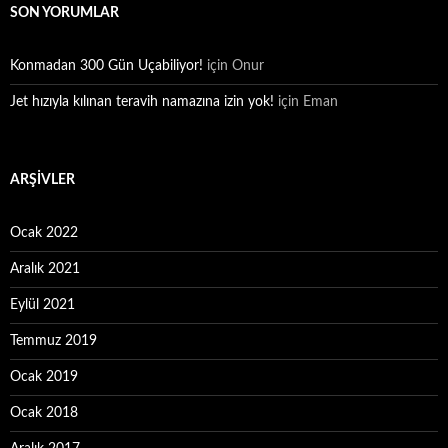
SON YORUMLAR
Konmadan 300 Gün Uçabiliyor!
için
Onur
Jet hızıyla kılınan teravih namazına izin yok!
için
Eman
ARŞIVLER
Ocak 2022
Aralık 2021
Eylül 2021
Temmuz 2019
Ocak 2019
Ocak 2018