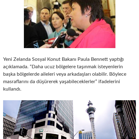
Yeni Zelanda Sosyal Konut Bakanı Paula Bennett yaptığı
açıklamada. “Daha ucuz bölgelere taşınmak isteyenlerin
başka bölgelerde aileleri veya arkadaşları olabilir. Böylece
masraflarını da düşürerek yaşabileceklerler” ifadelerini
kullandı.