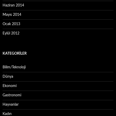
Haziran 2014
Mayıs 2014
Ocak 2013
Eylül 2012
KATEGORILER
Bilim/Teknoloji
Dünya
Ekonomi
Gastronomi
Hayvanlar
Kadın