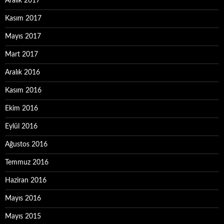
Aralık 2017
Kasım 2017
Mayıs 2017
Mart 2017
Aralık 2016
Kasım 2016
Ekim 2016
Eylül 2016
Ağustos 2016
Temmuz 2016
Haziran 2016
Mayıs 2016
Mayıs 2015