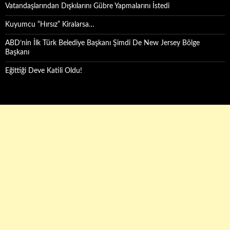
Vatandaşlarından Dışkılarını Gübre Yapmalarını İstedi
Kuyumcu “Hırsız” Kiralarsa…
ABD’nin İlk Türk Belediye Başkanı Şimdi De New Jersey Bölge
Başkanı
Eğittiği Deve Katili Oldu!