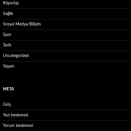
Röportaj
Sağlık
Sosyal Medya/Bilişim
Spor
Tarih
Uncategorized
Yaşam
META
Giriş
Yazı beslemesi
Yorum beslemesi