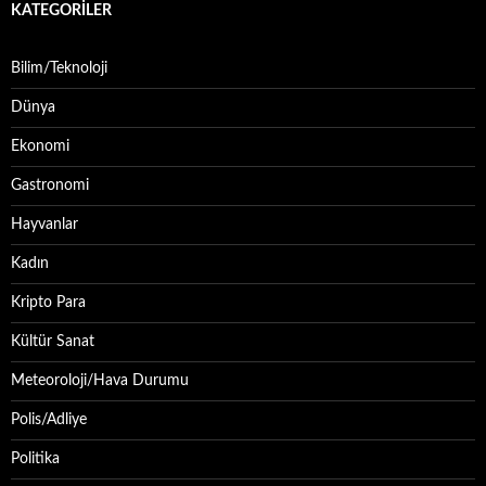
KATEGORILER
Bilim/Teknoloji
Dünya
Ekonomi
Gastronomi
Hayvanlar
Kadın
Kripto Para
Kültür Sanat
Meteoroloji/Hava Durumu
Polis/Adliye
Politika