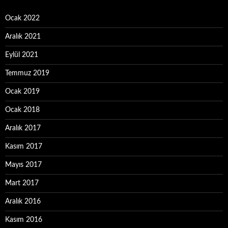
Ocak 2022
Aralık 2021
Eylül 2021
Temmuz 2019
Ocak 2019
Ocak 2018
Aralık 2017
Kasım 2017
Mayıs 2017
Mart 2017
Aralık 2016
Kasım 2016