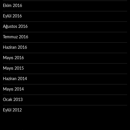
Ekim 2016
Eylül 2016
Ağustos 2016
Temmuz 2016
Haziran 2016
Mayıs 2016
Mayıs 2015
Haziran 2014
Mayıs 2014
Ocak 2013
Eylül 2012