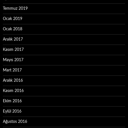
Temmuz 2019
Ocak 2019
Ocak 2018
Aralık 2017
Kasım 2017
Mayıs 2017
Mart 2017
Aralık 2016
Kasım 2016
Ekim 2016
Eylül 2016
Ağustos 2016