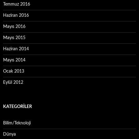
Temmuz 2016
Haziran 2016
Mayıs 2016
Mayıs 2015
Haziran 2014
Mayıs 2014
Ocak 2013
Eylül 2012
KATEGORILER
Bilim/Teknoloji
Dünya