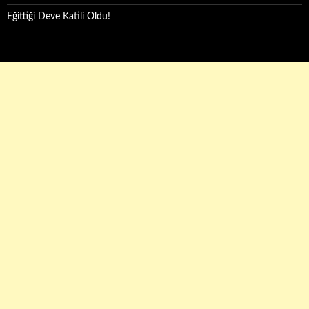
Eğittiği Deve Katili Oldu!