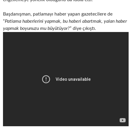
Başdanışman, patlamayı haber yapan gazetecilere de
“
Patlama haberlerini yapmak, bu haberi abartmak, yalan haber
yapmak boyunuzu mu büyütüyor?
” diye çıkıştı.