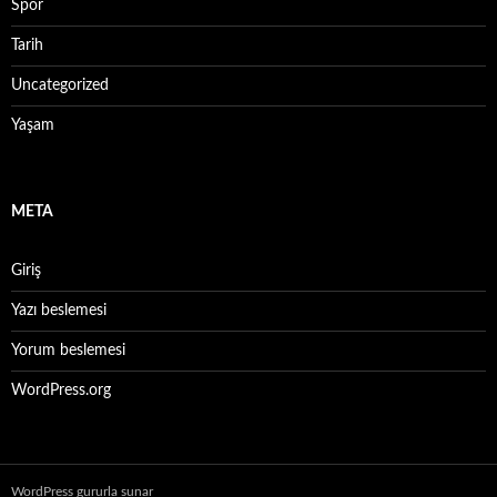
Spor
Tarih
Uncategorized
Yaşam
META
Giriş
Yazı beslemesi
Yorum beslemesi
WordPress.org
WordPress gururla sunar