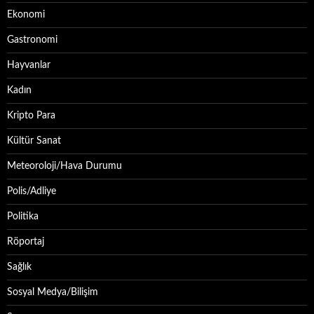
Ekonomi
Gastronomi
Hayvanlar
Kadın
Kripto Para
Kültür Sanat
Meteoroloji/Hava Durumu
Polis/Adliye
Politika
Röportaj
Sağlık
Sosyal Medya/Bilişim