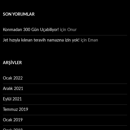
SON YORUMLAR
Konmadan 300 Gün Uçabiliyor!
için
Onur
Jet hızıyla kılınan teravih namazına izin yok!
için
Eman
ARŞIVLER
Ocak 2022
Aralık 2021
Eylül 2021
Temmuz 2019
Ocak 2019