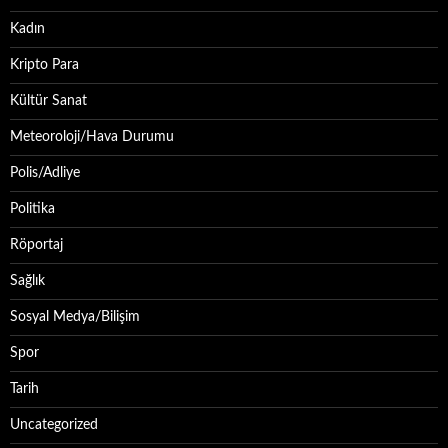
Kadın
Kripto Para
Kültür Sanat
Meteoroloji/Hava Durumu
Polis/Adliye
Politika
Röportaj
Sağlık
Sosyal Medya/Bilişim
Spor
Tarih
Uncategorized