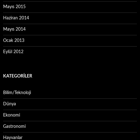
Mayıs 2015
Haziran 2014
Mayıs 2014
Ocak 2013
Eylül 2012
KATEGORILER
Bilim/Teknoloji
Dünya
Ekonomi
Gastronomi
Hayvanlar