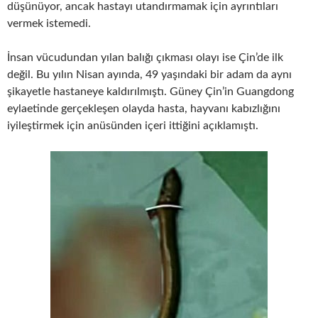
düşünüyor, ancak hastayı utandırmamak için ayrıntıları
vermek istemedi.
İnsan vücudundan yılan balığı çıkması olayı ise Çin’de ilk
değil. Bu yılın Nisan ayında, 49 yaşındaki bir adam da aynı
şikayetle hastaneye kaldırılmıştı. Güney Çin’in Guangdong
eylaetinde gerçekleşen olayda hasta, hayvanı kabızlığını
iyileştirmek için anüsünden içeri ittiğini açıklamıştı.