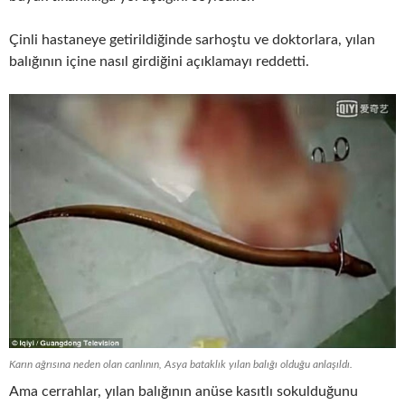
Çinli hastaneye getirildiğinde sarhoştu ve doktorlara, yılan
balığının içine nasıl girdiğini açıklamayı reddetti.
Karın ağrısına neden olan canlının, Asya bataklık yılan balığı olduğu anlaşıldı.
Ama cerrahlar, yılan balığının anüse kasıtlı sokulduğunu