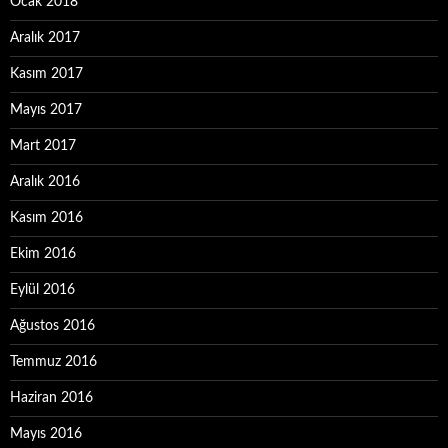
Ocak 2018
Aralık 2017
Kasım 2017
Mayıs 2017
Mart 2017
Aralık 2016
Kasım 2016
Ekim 2016
Eylül 2016
Ağustos 2016
Temmuz 2016
Haziran 2016
Mayıs 2016