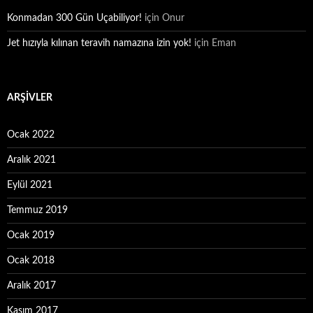
Konmadan 300 Gün Uçabiliyor!
için
Onur
Jet hızıyla kılınan teravih namazına izin yok!
için
Eman
ARŞIVLER
Ocak 2022
Aralık 2021
Eylül 2021
Temmuz 2019
Ocak 2019
Ocak 2018
Aralık 2017
Kasım 2017