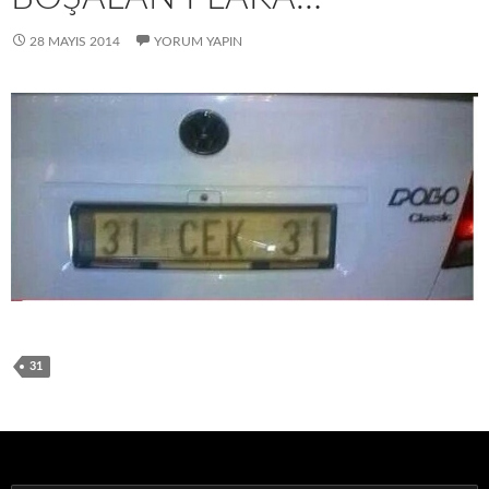
28 MAYIS 2014
YORUM YAPIN
31