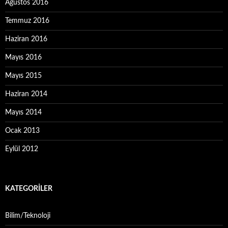
Ağustos 2016
Temmuz 2016
Haziran 2016
Mayıs 2016
Mayıs 2015
Haziran 2014
Mayıs 2014
Ocak 2013
Eylül 2012
KATEGORILER
Bilim/Teknoloji