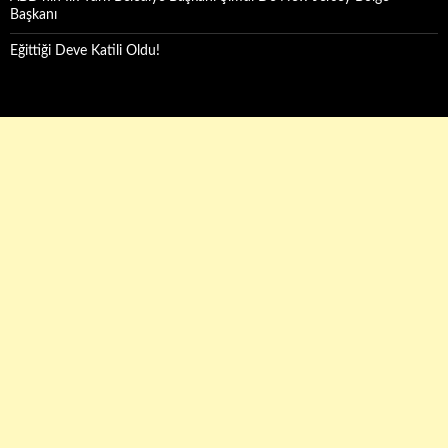
Başkanı
Eğittiği Deve Katili Oldu!