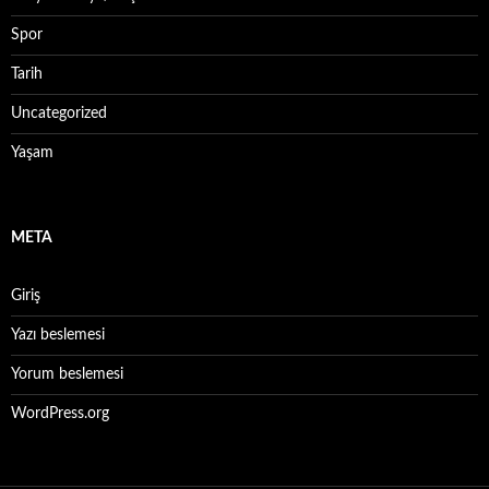
Spor
Tarih
Uncategorized
Yaşam
META
Giriş
Yazı beslemesi
Yorum beslemesi
WordPress.org