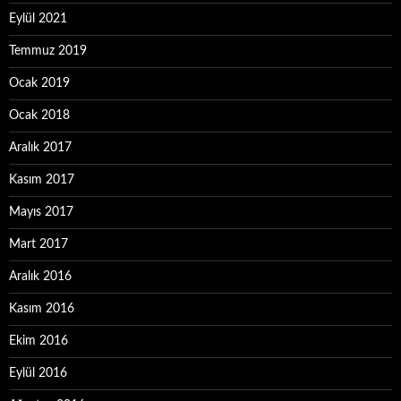
Eylül 2021
Temmuz 2019
Ocak 2019
Ocak 2018
Aralık 2017
Kasım 2017
Mayıs 2017
Mart 2017
Aralık 2016
Kasım 2016
Ekim 2016
Eylül 2016