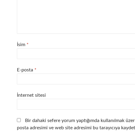
İsim
*
E-posta
*
İnternet sitesi
Bir dahaki sefere yorum yaptığımda kullanılmak üzer
posta adresimi ve web site adresimi bu tarayıcıya kaydet