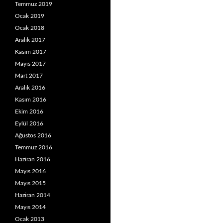
Temmuz 2019
Ocak 2019
Ocak 2018
Aralık 2017
Kasım 2017
Mayıs 2017
Mart 2017
Aralık 2016
Kasım 2016
Ekim 2016
Eylül 2016
Ağustos 2016
Temmuz 2016
Haziran 2016
Mayıs 2016
Mayıs 2015
Haziran 2014
Mayıs 2014
Ocak 2013