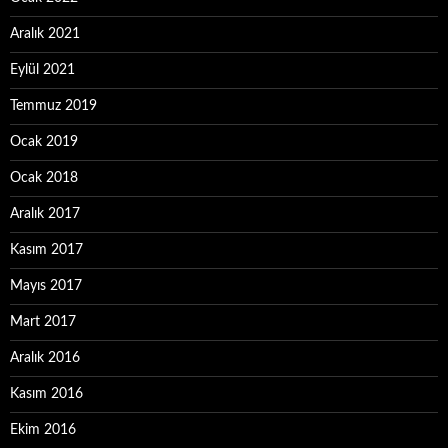
Aralık 2021
Eylül 2021
Temmuz 2019
Ocak 2019
Ocak 2018
Aralık 2017
Kasım 2017
Mayıs 2017
Mart 2017
Aralık 2016
Kasım 2016
Ekim 2016