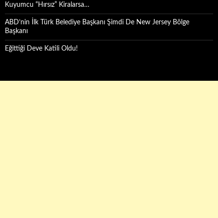
Kuyumcu “Hırsız” Kiralarsa…
ABD’nin İlk Türk Belediye Başkanı Şimdi De New Jersey Bölge
Başkanı
Eğittiği Deve Katili Oldu!