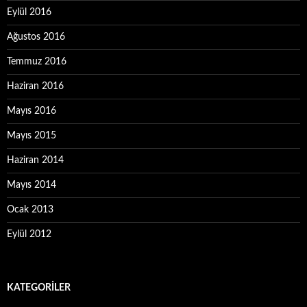
Eylül 2016
Ağustos 2016
Temmuz 2016
Haziran 2016
Mayıs 2016
Mayıs 2015
Haziran 2014
Mayıs 2014
Ocak 2013
Eylül 2012
KATEGORILER