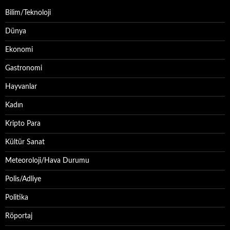
Bilim/Teknoloji
Dünya
Ekonomi
Gastronomi
Hayvanlar
Kadın
Kripto Para
Kültür Sanat
Meteoroloji/Hava Durumu
Polis/Adliye
Politika
Röportaj