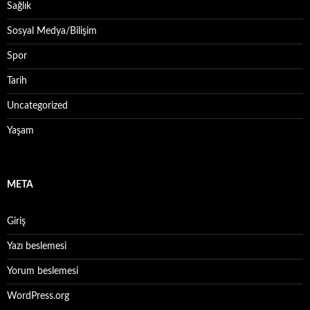
Sağlık
Sosyal Medya/Bilişim
Spor
Tarih
Uncategorized
Yaşam
META
Giriş
Yazı beslemesi
Yorum beslemesi
WordPress.org